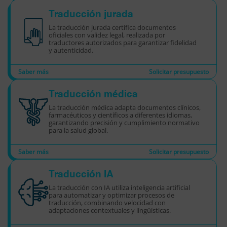
Traducción jurada
La traducción jurada certifica documentos
oficiales con validez legal, realizada por
traductores autorizados para garantizar fidelidad
y autenticidad.
Saber más
Solicitar presupuesto
Traducción médica
La traducción médica adapta documentos clínicos,
farmacéuticos y científicos a diferentes idiomas,
garantizando precisión y cumplimiento normativo
para la salud global.
Saber más
Solicitar presupuesto
Traducción IA
La traducción con IA utiliza inteligencia artificial
para automatizar y optimizar procesos de
traducción, combinando velocidad con
adaptaciones contextuales y lingüísticas.