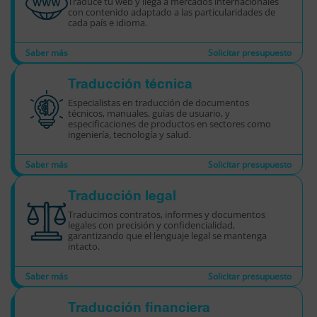
Traduce tu web y llega a mercados internacionales
con contenido adaptado a las particularidades de
cada país e idioma.
Saber más
Solicitar presupuesto
Traducción técnica
Especialistas en traducción de documentos
técnicos, manuales, guías de usuario, y
especificaciones de productos en sectores como
ingeniería, tecnología y salud.
Saber más
Solicitar presupuesto
Traducción legal
Traducimos contratos, informes y documentos
legales con precisión y confidencialidad,
garantizando que el lenguaje legal se mantenga
intacto.
Saber más
Solicitar presupuesto
Traducción financiera