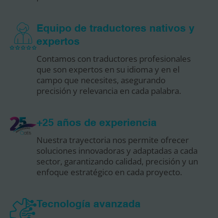
Equipo de traductores nativos y
expertos
Contamos con traductores profesionales
que son expertos en su idioma y en el
campo que necesites, asegurando
precisión y relevancia en cada palabra.
+25 años de experiencia
Nuestra trayectoria nos permite ofrecer
soluciones innovadoras y adaptadas a cada
sector, garantizando calidad, precisión y un
enfoque estratégico en cada proyecto.
Tecnología avanzada