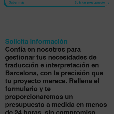
Saber más
Solicitar presupuesto
Solicita información
Confía en nosotros para
gestionar tus necesidades de
traducción e interpretación en
Barcelona, con la precisión que
tu proyecto merece. Rellena el
formulario y te
proporcionaremos un
presupuesto a medida en menos
de 24 horas, sin compromiso