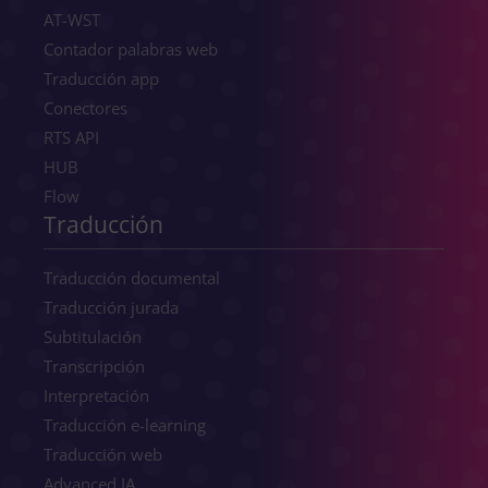
AT-WST
Contador palabras web
Traducción app
Conectores
RTS API
HUB
Flow
Traducción
Traducción documental
Traducción jurada
Subtitulación
Transcripción
Interpretación
Traducción e-learning
Traducción web
Advanced IA