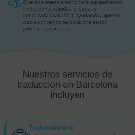
Gracias a nuestra tecnología, garantizamos
traducciones rápidas, precisas y
optimizadas para SEO, ayudando a que tu
web o contenido se posicione en los
primeras posiciones.
Nuestros servicios de
traducción en Barcelona
incluyen
Traducción web