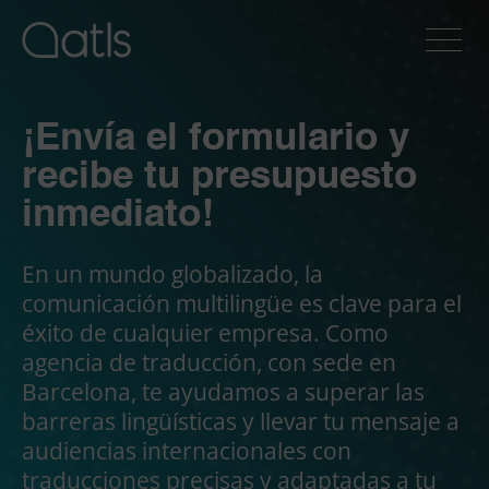
¡Envía el formulario y
recibe tu presupuesto
inmediato!
En un mundo globalizado, la
comunicación multilingüe es clave para el
éxito de cualquier empresa. Como
agencia de traducción, con sede en
Barcelona, te ayudamos a superar las
barreras lingüísticas y llevar tu mensaje a
audiencias internacionales con
traducciones precisas y adaptadas a tu