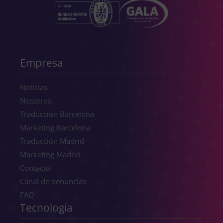
Empresa
Noticias
Nosotros
Traducción Barcelona
Marketing Barcelona
Traducción Madrid
Marketing Madrid
Contacto
Canal de denuncias
FAQ
Tecnología