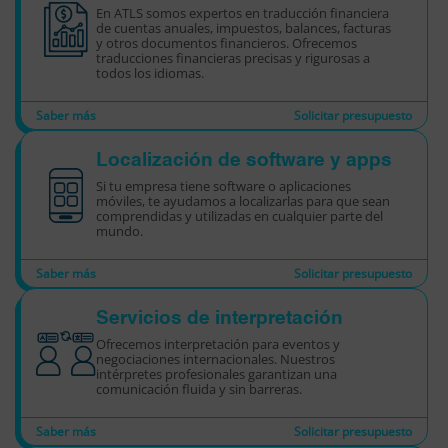
En ATLS somos expertos en traducción financiera
de cuentas anuales, impuestos, balances, facturas
y otros documentos financieros. Ofrecemos
traducciones financieras precisas y rigurosas a
todos los idiomas.
Saber más
Solicitar presupuesto
Localización de software y apps
Si tu empresa tiene software o aplicaciones
móviles, te ayudamos a localizarlas para que sean
comprendidas y utilizadas en cualquier parte del
mundo.
Saber más
Solicitar presupuesto
Servicios de interpretación
Ofrecemos interpretación para eventos y
negociaciones internacionales. Nuestros
intérpretes profesionales garantizan una
comunicación fluida y sin barreras.
Saber más
Solicitar presupuesto