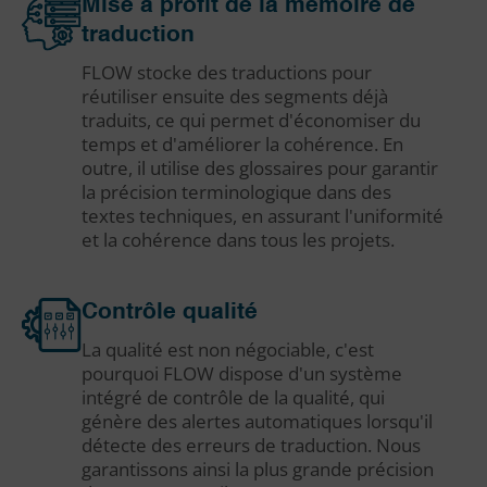
Mise à profit de la mémoire de
traduction
FLOW stocke des traductions pour
réutiliser ensuite des segments déjà
traduits, ce qui permet d'économiser du
temps et d'améliorer la cohérence. En
outre, il utilise des glossaires pour garantir
la précision terminologique dans des
textes techniques, en assurant l'uniformité
et la cohérence dans tous les projets.
Contrôle qualité
La qualité est non négociable, c'est
pourquoi FLOW dispose d'un système
intégré de contrôle de la qualité, qui
génère des alertes automatiques lorsqu'il
détecte des erreurs de traduction. Nous
garantissons ainsi la plus grande précision