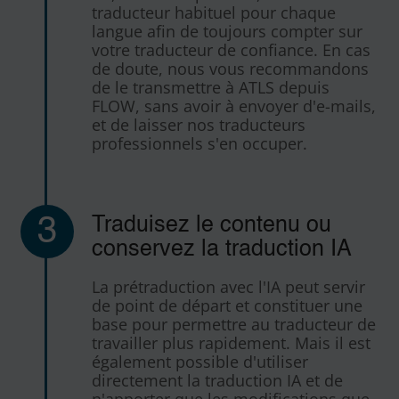
traducteur habituel pour chaque
langue afin de toujours compter sur
votre traducteur de confiance. En cas
de doute, nous vous recommandons
de le transmettre à ATLS depuis
FLOW, sans avoir à envoyer d'e-mails,
et de laisser nos traducteurs
professionnels s'en occuper.
3
Traduisez le contenu ou
conservez la traduction IA
La prétraduction avec l'IA peut servir
de point de départ et constituer une
base pour permettre au traducteur de
travailler plus rapidement. Mais il est
également possible d'utiliser
directement la traduction IA et de