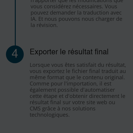
n'apporter que les modifications que
vous considérez nécessaires. Vous
pouvez demander la traduction avec
IA. Et nous pouvons nous charger de
la révision.
4
Exporter le résultat final
Lorsque vous êtes satisfait du résultat,
vous exportez le fichier final traduit au
même format que le contenu original.
Comme pour l'importation, il est
également possible d'automatiser
cette étape et d'obtenir directement le
résultat final sur votre site web ou
CMS grâce à nos solutions
technologiques.