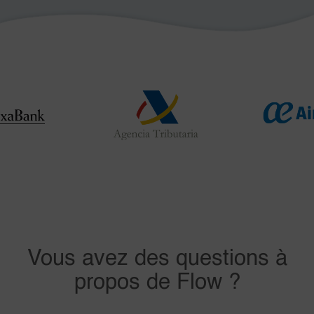
Vous avez des questions à
propos de Flow ?