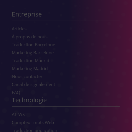
Entreprise
Articles
À propos de nous
Traduction Barcelone
Marketing Barcelone
Traduction Madrid
Marketing Madrid
Nous contacter
Canal de signalement
FAQ
Technologie
AT-WST
Compteur mots Web
Traduction application