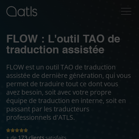
FLOW : L'outil TAO de
traduction assistée
FLOW est un outil TAO de traduction
assistée de dernière génération, qui vous
permet de traduire tout ce dont vous
avez besoin, soit avec votre propre
équipe de traduction en interne, soit en
passant par les traducteurs
professionnels d'ATLS.
+ de
173 clients
satisfaits