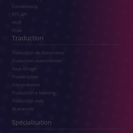
Connecteurs
RTS API
HUB
Flow
Traduction
Traduction de documents
Traduction assermentée
Sous-titrage
Transcription
Interprétation
Traduction e-learning
Traduction web
IA avancée
Spécialisation