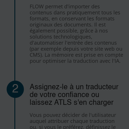
FLOW permet d'importer des
contenus dans pratiquement tous les
formats, en conservant les formats
originaux des documents. Il est
également possible, grâce à nos
solutions technologiques,
d'automatiser l'entrée des contenus
(par exemple depuis votre site web ou
CMS). La mémoire est prise en compte
pour optimiser la traduction avec l'IA.
2
Assignez-le à un traducteur
de votre confiance ou
laissez ATLS s'en charger
Vous pouvez décider de l'utilisateur
auquel attribuer chaque traduction
ou, si vous le préférez, définissez le