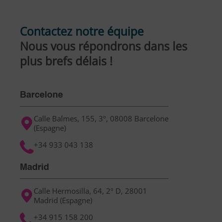
Contactez notre équipe
Nous vous répondrons dans les
plus brefs délais !
Barcelone
Calle Balmes, 155, 3º, 08008 Barcelone
(Espagne)
+34 933 043 138
Madrid
Calle Hermosilla, 64, 2º D, 28001
Madrid (Espagne)
+34 915 158 200