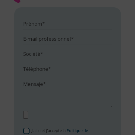
J'ai lu et j'accepte la
Politique de