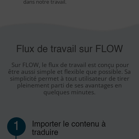
dans notre travail.
Flux de travail sur FLOW
Sur FLOW, le flux de travail est conçu pour
être aussi simple et flexible que possible. Sa
simplicité permet à tout utilisateur de tirer
pleinement parti de ses avantages en
quelques minutes.
1
Importer le contenu à
traduire