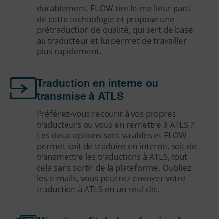
durablement. FLOW tire le meilleur parti
de cette technologie et propose une
prétraduction de qualité, qui sert de base
au traducteur et lui permet de travailler
plus rapidement.
Traduction en interne ou
transmise à ATLS
Préférez-vous recourir à vos propres
traducteurs ou vous en remettre à ATLS ?
Les deux options sont valables et FLOW
permet soit de traduire en interne, soit de
transmettre les traductions à ATLS, tout
cela sans sortir de la plateforme. Oubliez
les e-mails, vous pourrez envoyer votre
traduction à ATLS en un seul clic.