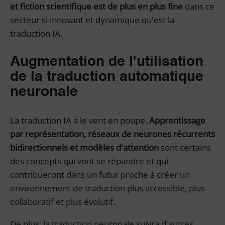
et fiction scientifique est de plus en plus fine
dans ce
secteur si innovant et dynamique qu'est la
traduction IA.
Augmentation de l'utilisation
de la traduction automatique
neuronale
La traduction IA a le vent en poupe.
Apprentissage
par représentation, réseaux de neurones récurrents
bidirectionnels et modèles d'attention
sont certains
des concepts qui vont se répandre et qui
contribueront dans un futur proche à créer un
environnement de traduction plus accessible, plus
collaboratif et plus évolutif.
De plus, la traduction neuronale suivra d'autres