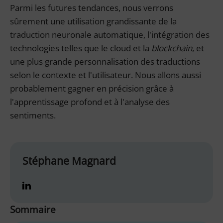
Parmi les futures tendances, nous verrons
sûrement une utilisation grandissante de la
traduction neuronale automatique, l'intégration des
technologies telles que le cloud et la
blockchain
, et
une plus grande personnalisation des traductions
selon le contexte et l'utilisateur. Nous allons aussi
probablement gagner en précision grâce à
l'apprentissage profond et à l'analyse des
sentiments.
Stéphane Magnard
Sommaire