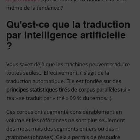
même de la tendance ?
Qu'est-ce que la traduction
par intelligence artificielle
?
Vous savez déjà que les machines peuvent traduire
toutes seules... Effectivement, il s'agit de la
traduction automatique. Elle est fondée sur des
principes statistiques tirés de corpus parallèles
(si «
tea
» se traduit par « thé » 99 % du temps...).
Ces corpus ont augmenté considérablement en
volume et les références ne sont plus seulement
des mots, mais des segments entiers ou des n-
grammes (phrases). Cela a permis de résoudre