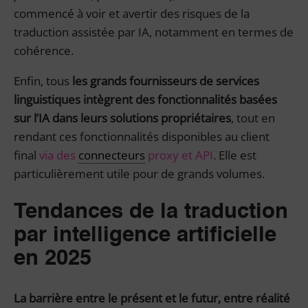
commencé à voir et avertir des risques de la
traduction assistée par IA, notamment en termes de
cohérence.
Enfin, tous
les grands fournisseurs de services
linguistiques intègrent des fonctionnalités basées
sur l’IA dans leurs solutions propriétaires
, tout en
rendant ces fonctionnalités disponibles au client
final
via des
connecteurs
proxy et API
. Elle est
particulièrement utile pour de grands volumes.
Tendances de la traduction
par intelligence artificielle
en 2025
La barrière entre le présent et le futur, entre réalité