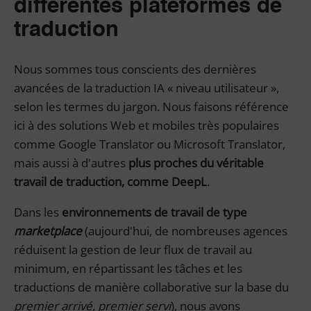
différentes plateformes de
traduction
Nous sommes tous conscients des dernières
avancées de la traduction IA « niveau utilisateur »,
selon les termes du jargon. Nous faisons référence
ici à des solutions Web et mobiles très populaires
comme Google Translator ou Microsoft Translator,
mais aussi à d'autres
plus proches du véritable
travail de traduction, comme DeepL
.
Dans les
environnements de travail de type
marketplace
(aujourd'hui, de nombreuses agences
réduisent la gestion de leur flux de travail au
minimum, en répartissant les tâches et les
traductions de manière collaborative sur la base du
premier arrivé, premier servi
), nous avons