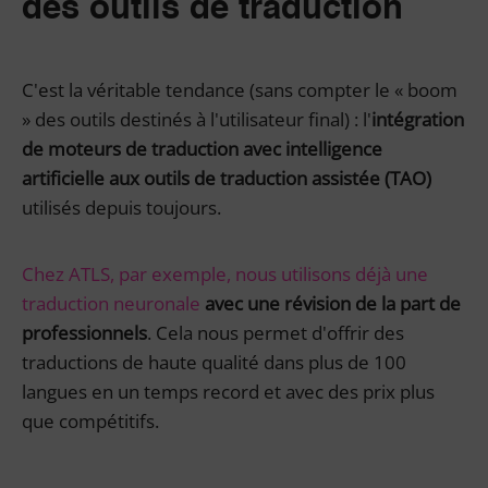
des outils de traduction
C'est la véritable tendance (sans compter le « boom
» des outils destinés à l'utilisateur final) : l'
intégration
de moteurs de traduction avec intelligence
artificielle aux outils de traduction assistée (TAO)
utilisés depuis toujours.
Chez ATLS, par exemple, nous utilisons déjà une
traduction neuronale
avec une révision de la part de
professionnels
. Cela nous permet d'offrir des
traductions de haute qualité dans plus de 100
langues en un temps record et avec des prix plus
que compétitifs.