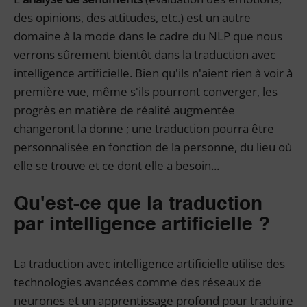
des opinions, des attitudes, etc.) est un autre
domaine à la mode dans le cadre du NLP que nous
verrons sûrement bientôt dans la traduction avec
intelligence artificielle. Bien qu'ils n'aient rien à voir à
première vue, même s'ils pourront converger, les
progrès en matière de réalité augmentée
changeront la donne ; une traduction pourra être
personnalisée en fonction de la personne, du lieu où
elle se trouve et ce dont elle a besoin...
Qu'est-ce que la traduction
par intelligence artificielle ?
La traduction avec intelligence artificielle utilise des
technologies avancées comme des réseaux de
neurones et un apprentissage profond pour traduire