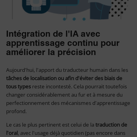
Intégration de l'IA avec
apprentissage continu pour
améliorer la précision
Aujourd'hui, l'apport du traducteur humain dans les
tâches de localisation ou afin d'éviter des biais de
tous types
reste incontesté. Cela pourrait toutefois
changer considérablement au fur et à mesure du
perfectionnement des mécanismes d'apprentissage
profond.
Le cas le plus pertinent est celui de la
traduction de
l'oral
, avec l'usage déjà quotidien (pas encore dans