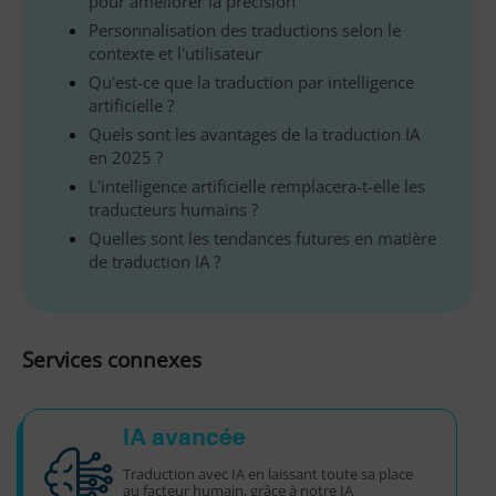
pour améliorer la précision
Personnalisation des traductions selon le
contexte et l'utilisateur
Qu'est-ce que la traduction par intelligence
artificielle ?
Quels sont les avantages de la traduction IA
en 2025 ?
L'intelligence artificielle remplacera-t-elle les
traducteurs humains ?
Quelles sont les tendances futures en matière
de traduction IA ?
Services connexes
IA avancée
Traduction avec IA en laissant toute sa place
au facteur humain, grâce à notre IA