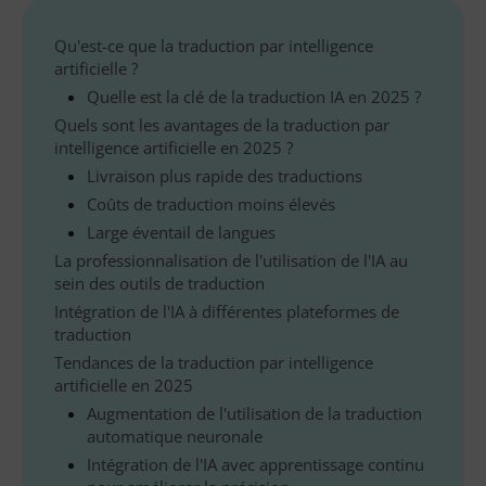
Qu'est-ce que la traduction par intelligence
artificielle ?
Quelle est la clé de la traduction IA en 2025 ?
Quels sont les avantages de la traduction par
intelligence artificielle en 2025 ?
Livraison plus rapide des traductions
Coûts de traduction moins élevés
Large éventail de langues
La professionnalisation de l'utilisation de l'IA au
sein des outils de traduction
Intégration de l'IA à différentes plateformes de
traduction
Tendances de la traduction par intelligence
artificielle en 2025
Augmentation de l'utilisation de la traduction
automatique neuronale
Intégration de l'IA avec apprentissage continu