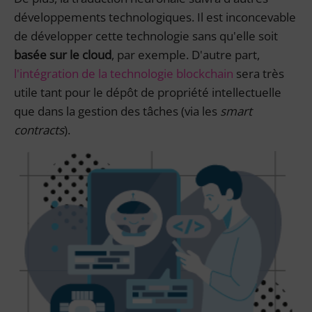
développements technologiques. Il est inconcevable
de développer cette technologie sans qu'elle soit
basée sur le cloud
, par exemple. D'autre part,
l'intégration de la technologie
blockchain
sera très
utile tant pour le dépôt de propriété intellectuelle
que dans la gestion des tâches (via les
smart
contracts
).