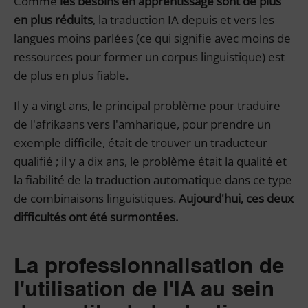
Comme
les besoins en apprentissage sont de plus
en plus réduits
, la traduction IA depuis et vers les
langues moins parlées (ce qui signifie avec moins de
ressources pour former un corpus linguistique) est
de plus en plus fiable.
Il y a vingt ans, le principal problème pour traduire
de l'afrikaans vers l'amharique, pour prendre un
exemple difficile, était de trouver un traducteur
qualifié ; il y a dix ans, le problème était la qualité et
la fiabilité de la traduction automatique dans ce type
de combinaisons linguistiques.
Aujourd'hui, ces deux
difficultés ont été surmontées.
La professionnalisation de
l'utilisation de l'IA au sein