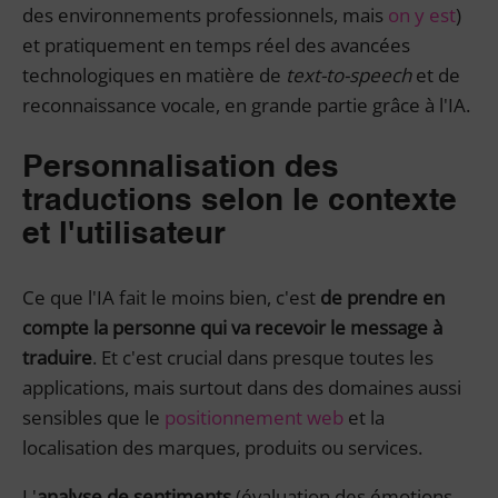
des environnements professionnels, mais
on y est
)
et pratiquement en temps réel des avancées
technologiques en matière de
text-to-speech
et de
reconnaissance vocale, en grande partie grâce à l'IA.
Personnalisation des
traductions selon le contexte
et l'utilisateur
Ce que l'IA fait le moins bien, c'est
de prendre en
compte la personne qui va recevoir le message à
traduire
. Et c'est crucial dans presque toutes les
applications, mais surtout dans des domaines aussi
sensibles que le
positionnement web
et la
localisation des marques, produits ou services.
L'
analyse de sentiments
(évaluation des émotions,