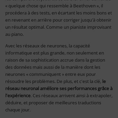
« quelque chose qui ressemble à Beethoven », il
procédera à des tests, en écartant les moins bons et
en revenant en arrière pour corriger jusqu'à obtenir
un résultat optimal. Comme un pianiste improvisant
au piano.
Avec les réseaux de neurones, la capacité
informatique est plus grande, non seulement en
raison de sa sophistication accrue dans la gestion
des données mais aussi de la manière dont les
neurones « communiquent » entre eux pour
résoudre les problèmes. De plus, et c'est la clé,
le
réseau neuronal améliore ses performances grâce à
l'expérience
. Ces réseaux arrivent ainsi à extrapoler,
déduire, et proposer de meilleures traductions
chaque jour.