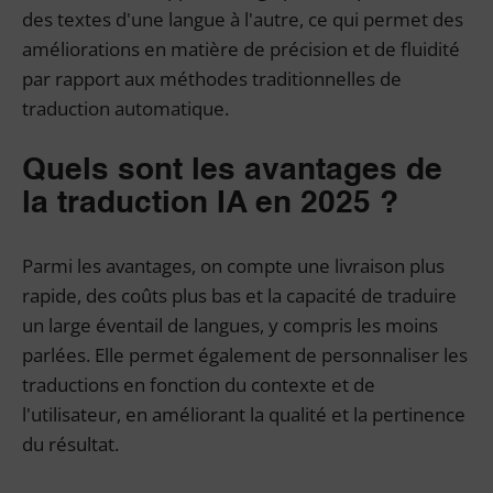
des textes d'une langue à l'autre, ce qui permet des
améliorations en matière de précision et de fluidité
par rapport aux méthodes traditionnelles de
traduction automatique.
Quels sont les avantages de
la traduction IA en 2025 ?
Parmi les avantages, on compte une livraison plus
rapide, des coûts plus bas et la capacité de traduire
un large éventail de langues, y compris les moins
parlées. Elle permet également de personnaliser les
traductions en fonction du contexte et de
l'utilisateur, en améliorant la qualité et la pertinence
du résultat.