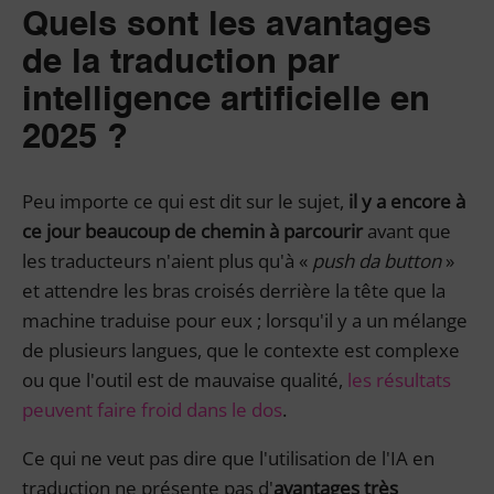
Quels sont les avantages
de la traduction par
intelligence artificielle en
2025 ?
Peu importe ce qui est dit sur le sujet,
il y a encore à
ce jour beaucoup de chemin à parcourir
avant que
les traducteurs n'aient plus qu'à «
push da button
»
et attendre les bras croisés derrière la tête que la
machine traduise pour eux ; lorsqu'il y a un mélange
de plusieurs langues, que le contexte est complexe
ou que l'outil est de mauvaise qualité,
les résultats
peuvent faire froid dans le dos
.
Ce qui ne veut pas dire que l'utilisation de l'IA en
traduction ne présente pas d'
avantages très