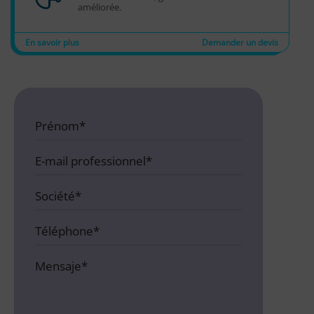
améliorée.
En savoir plus
Demander un devis