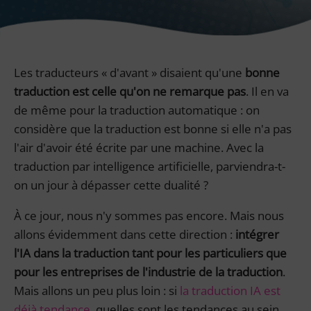
Les traducteurs « d'avant » disaient qu'une
bonne
traduction est celle qu'on ne remarque pas
. Il en va
de même pour la traduction automatique : on
considère que la traduction est bonne si elle n'a pas
l'air d'avoir été écrite par une machine. Avec la
traduction par intelligence artificielle, parviendra-t-
on un jour à dépasser cette dualité ?
À ce jour, nous n'y sommes pas encore. Mais nous
allons évidemment dans cette direction :
intégrer
l'IA dans la traduction tant pour les particuliers que
pour les entreprises de l'industrie de la traduction
.
Mais allons un peu plus loin : si
la traduction IA est
déjà tendance,
quelles sont les tendances au sein