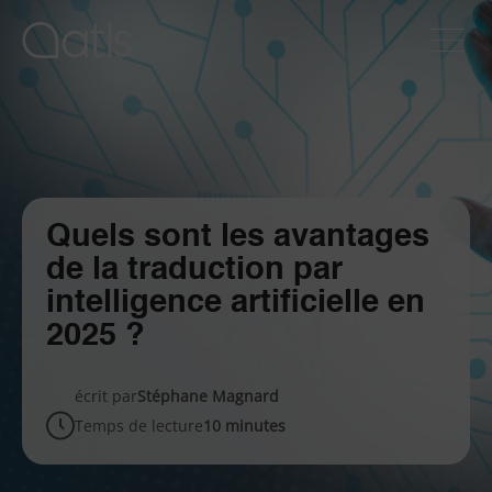
Quels sont les avantages
de la traduction par
intelligence artificielle en
2025 ?
écrit par
Stéphane Magnard
Temps de lecture
10 minutes