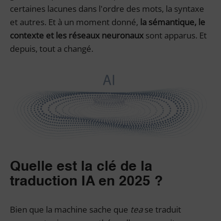
certaines lacunes dans l'ordre des mots, la syntaxe
et autres. Et à un moment donné,
la sémantique, le
contexte et les réseaux neuronaux
sont apparus. Et
depuis, tout a changé.
Quelle est la clé de la
traduction IA en 2025 ?
Bien que la machine sache que
tea
se traduit