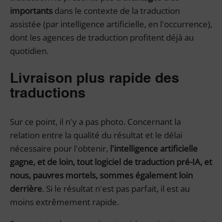
importants
dans le contexte de la traduction
assistée (par intelligence artificielle, en l'occurrence),
dont les agences de traduction profitent déjà au
quotidien.
Livraison plus rapide des
traductions
Sur ce point, il n'y a pas photo. Concernant la
relation entre la qualité du résultat et le délai
nécessaire pour l'obtenir,
l'intelligence artificielle
gagne, et de loin, tout logiciel de traduction pré-IA, et
nous, pauvres mortels, sommes également loin
derrière
. Si le résultat n'est pas parfait, il est au
moins extrêmement rapide.