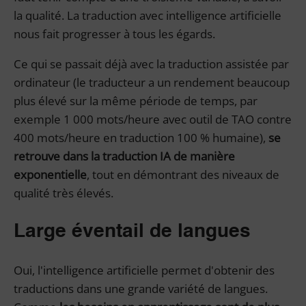
la qualité. La traduction avec intelligence artificielle
nous fait progresser à tous les égards.
Ce qui se passait déjà avec la traduction assistée par
ordinateur (le traducteur a un rendement beaucoup
plus élevé sur la même période de temps, par
exemple 1 000 mots/heure avec outil de TAO contre
400 mots/heure en traduction 100 % humaine),
se
retrouve dans la traduction IA de manière
exponentielle
, tout en démontrant des niveaux de
qualité très élevés.
Large éventail de langues
Oui, l'intelligence artificielle permet d'obtenir des
traductions dans une grande variété de langues.