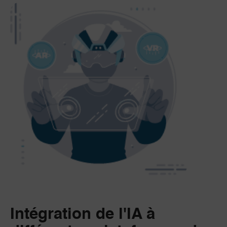
Intégration de l'IA à