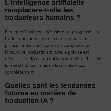
L'intelligence artificielle
remplacera-t-elle les
traducteurs humains ?
Bien que l'IA ait considérablement progressé, les
traducteurs humains restent essentiels, en
particulier dans des contextes complexes ou
lorsqu'une localisation culturelle précise est
nécessaire. L'IA est un outil qui complète et accélère
le travail humain, mais ne le remplace pas
complètement.
Quelles sont les tendances
futures en matière de
traduction IA ?