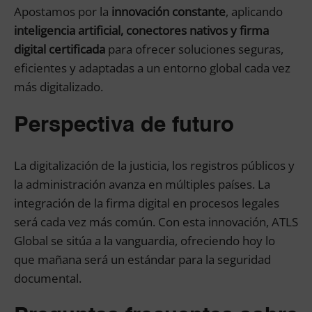
Apostamos por la
innovación constante
, aplicando
inteligencia artificial, conectores nativos y firma
digital certificada
para ofrecer soluciones seguras,
eficientes y adaptadas a un entorno global cada vez
más digitalizado.
Perspectiva de futuro
La digitalización de la justicia, los registros públicos y
la administración avanza en múltiples países. La
integración de la firma digital en procesos legales
será cada vez más común. Con esta innovación, ATLS
Global se sitúa a la vanguardia, ofreciendo hoy lo
que mañana será un estándar para la seguridad
documental.