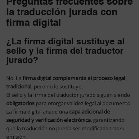
Preguntas frecuentes sobre
la traducción jurada con
firma digital
¿La firma digital sustituye al
sello y la firma del traductor
jurado?
No. La
firma digital complementa el proceso legal
tradicional
, pero no lo sustituye.
El sello y la firma del traductor jurado siguen siendo
obligatorios
para otorgar validez legal al documento.
La firma digital añade una
capa adicional de
seguridad y verificación electrónica
, garantizando
que la traducción no pueda ser modificada tras su
emisión.