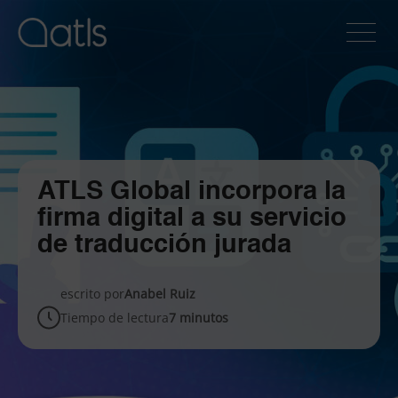
ATLS Global incorpora la
firma digital a su servicio
de traducción jurada
escrito por
Anabel Ruiz
Tiempo de lectura
7 minutos