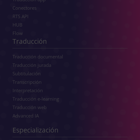
Conectores
RTS API
HUB
Flow
Traducción
Traducción documental
Traducción jurada
Subtitulación
Transcripción
Interpretación
Traducción e-learning
Traducción web
Advanced IA
Especialización