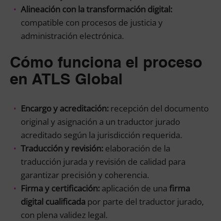
Alineación con la transformación digital:
compatible con procesos de justicia y
administración electrónica.
Cómo funciona el proceso
en ATLS Global
Encargo y acreditación:
recepción del documento
original y asignación a un traductor jurado
acreditado según la jurisdicción requerida.
Traducción y revisión:
elaboración de la
traducción jurada y revisión de calidad para
garantizar precisión y coherencia.
Firma y certificación:
aplicación de una
firma
digital cualificada
por parte del traductor jurado,
con plena validez legal.