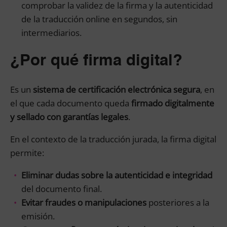
comprobar la validez de la firma y la autenticidad
de la traducción online en segundos, sin
intermediarios.
¿Por qué firma digital?
Es un
sistema de certificación electrónica segura
, en
el que cada documento queda
firmado digitalmente
y sellado con garantías legales
.
En el contexto de la traducción jurada, la firma digital
permite:
Eliminar dudas sobre la autenticidad e integridad
del documento final.
Evitar fraudes o manipulaciones
posteriores a la
emisión.