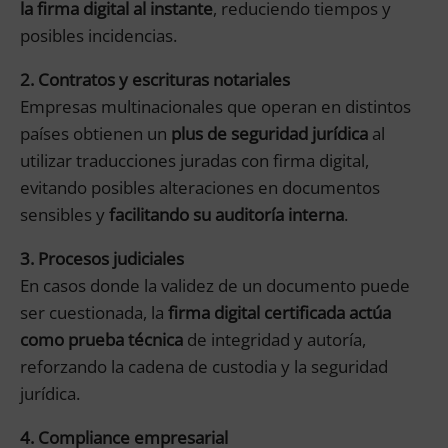
la firma digital al instante
, reduciendo tiempos y
posibles incidencias.
2. Contratos y escrituras notariales
Empresas multinacionales que operan en distintos
países obtienen un
plus de seguridad jurídica
al
utilizar traducciones juradas con firma digital,
evitando posibles alteraciones en documentos
sensibles y
facilitando su auditoría interna
.
3. Procesos judiciales
En casos donde la validez de un documento puede
ser cuestionada, la
firma digital certificada actúa
como prueba técnica
de integridad y autoría,
reforzando la cadena de custodia y la seguridad
jurídica.
4. Compliance empresarial