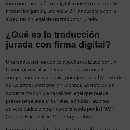
incorporamos la firma digital a nuestro servicio de
traducción jurada, una solución innovadora con la
acreditación legal de un traductor jurado.
¿Qué es la traducción
jurada con firma digital?
Una traducción jurada es aquella realizada por un
traductor oficial acreditado por la autoridad
competente en cada país (por ejemplo, el Ministerio
de Asuntos Exteriores en España). Se trata de un
documento con plena validez legal que puede
presentarse ante tribunales, administraciones,
universidades o notarios
certificada por la FNMT
(Fábrica Nacional de Moneda y Timbre).
La novedad que introduce ATLS Global consiste en