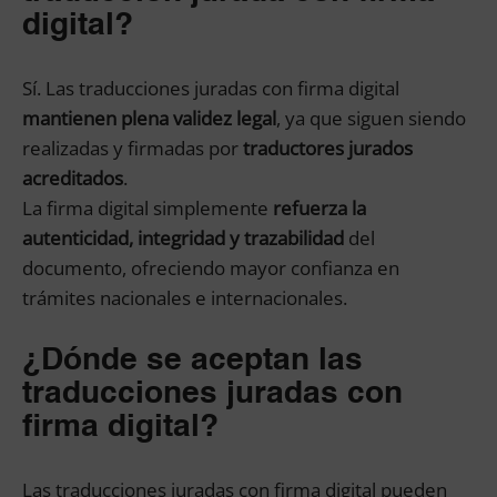
digital?
Sí. Las traducciones juradas con firma digital
mantienen plena validez legal
, ya que siguen siendo
realizadas y firmadas por
traductores jurados
acreditados
.
La firma digital simplemente
refuerza la
autenticidad, integridad y trazabilidad
del
documento, ofreciendo mayor confianza en
trámites nacionales e internacionales.
¿Dónde se aceptan las
traducciones juradas con
firma digital?
Las traducciones juradas con firma digital pueden