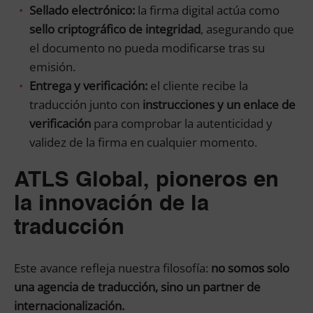
Sellado electrónico:
la firma digital actúa como
sello criptográfico de integridad
, asegurando que
el documento no pueda modificarse tras su
emisión.
Entrega y verificación:
el cliente recibe la
traducción junto con
instrucciones y un enlace de
verificación
para comprobar la autenticidad y
validez de la firma en cualquier momento.
ATLS Global, pioneros en
la innovación de la
traducción
Este avance refleja nuestra filosofía:
no somos solo
una agencia de traducción, sino un partner de
internacionalización.