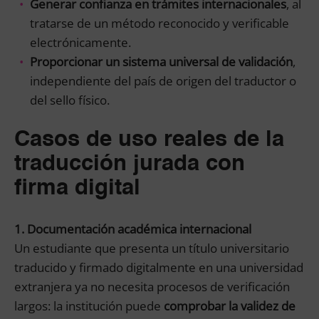
Generar confianza en trámites internacionales
, al
tratarse de un método reconocido y verificable
electrónicamente.
Proporcionar un sistema universal de validación
,
independiente del país de origen del traductor o
del sello físico.
Casos de uso reales de la
traducción jurada con
firma digital
1. Documentación académica internacional
Un estudiante que presenta un título universitario
traducido y firmado digitalmente en una universidad
extranjera ya no necesita procesos de verificación
largos: la institución puede
comprobar la validez de