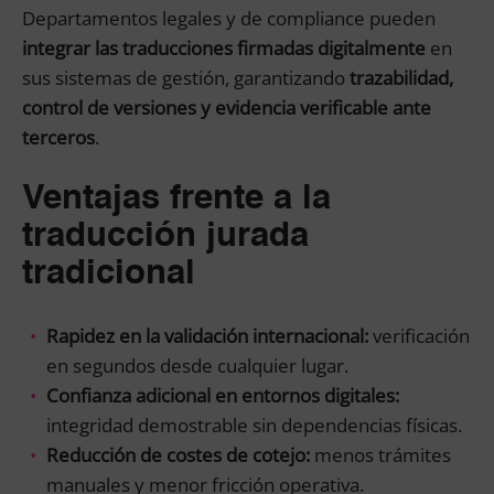
Departamentos legales y de compliance pueden
integrar las traducciones firmadas digitalmente
en
sus sistemas de gestión, garantizando
trazabilidad,
control de versiones y evidencia verificable ante
terceros
.
Ventajas frente a la
traducción jurada
tradicional
Rapidez en la validación internacional:
verificación
en segundos desde cualquier lugar.
Confianza adicional en entornos digitales:
integridad demostrable sin dependencias físicas.
Reducción de costes de cotejo:
menos trámites
manuales y menor fricción operativa.