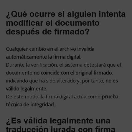
¿Qué ocurre si alguien intenta
modificar el documento
después de firmado?
Cualquier cambio en el archivo
invalida
automáticamente la firma digital
.
Durante la verificación, el sistema detectará que el
documento
no coincide con el original firmado
,
indicando que ha sido alterado y, por tanto,
no es
válido legalmente
.
De este modo, la firma digital actúa como
prueba
técnica de integridad
.
¿Es válida legalmente una
traducción jurada con firma