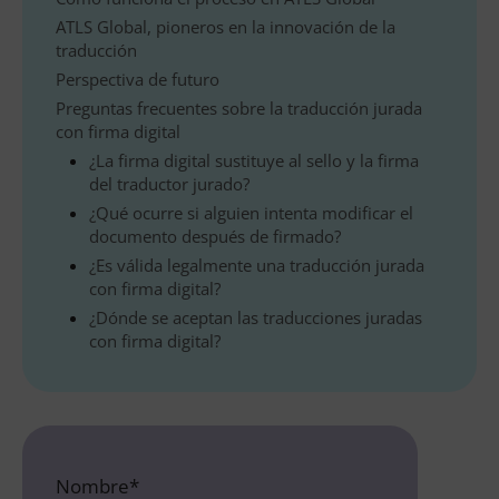
ATLS Global, pioneros en la innovación de la
traducción
Perspectiva de futuro
Preguntas frecuentes sobre la traducción jurada
con firma digital
¿La firma digital sustituye al sello y la firma
del traductor jurado?
¿Qué ocurre si alguien intenta modificar el
documento después de firmado?
¿Es válida legalmente una traducción jurada
con firma digital?
¿Dónde se aceptan las traducciones juradas
con firma digital?