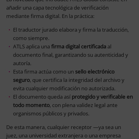
añadir una capa tecnológica de verificación
mediante firma digital. En la práctica:
El traductor jurado elabora y firma la traducción,
como siempre.
ATLS aplica una
firma digital certificada
al
documento final, garantizando su autenticidad y
autoría.
Esta firma actúa como un
sello electrónico
seguro
, que certifica la integridad del archivo y
evita cualquier modificación no autorizada.
El documento queda así
protegido y verificable en
todo momento
, con plena validez legal ante
organismos públicos y privados.
De esta manera, cualquier receptor —ya sea un
juez, una universidad extranjera o una empresa