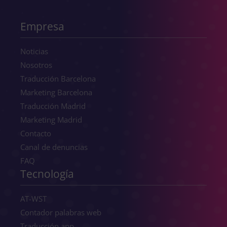
Empresa
Noticias
Nosotros
Traducción Barcelona
Marketing Barcelona
Traducción Madrid
Marketing Madrid
Contacto
Canal de denuncias
FAQ
Tecnología
AT-WST
Contador palabras web
Traducción app