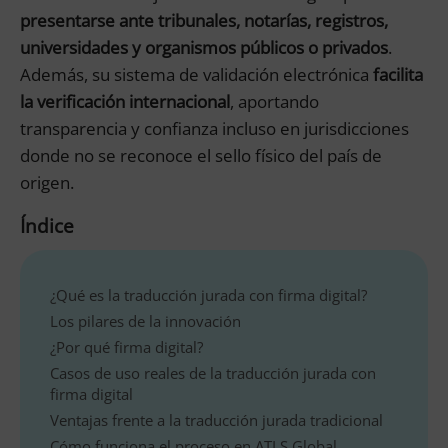
presentarse ante tribunales, notarías, registros,
universidades y organismos públicos o privados
.
Además, su sistema de validación electrónica
facilita
la verificación internacional
, aportando
transparencia y confianza incluso en jurisdicciones
donde no se reconoce el sello físico del país de
origen.
Índice
¿Qué es la traducción jurada con firma digital?
Los pilares de la innovación
¿Por qué firma digital?
Casos de uso reales de la traducción jurada con
firma digital
Ventajas frente a la traducción jurada tradicional
Cómo funciona el proceso en ATLS Global