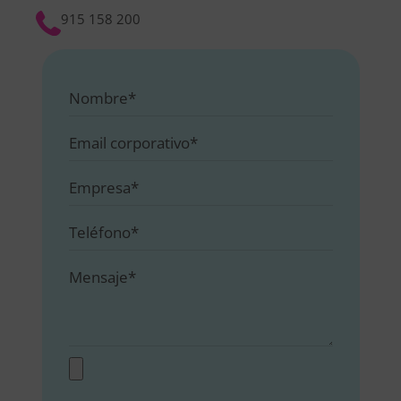
915 158 200