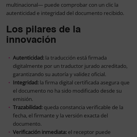
multinacional— puede comprobar con un clic la
autenticidad e integridad del documento recibido.
Los pilares de la
innovación
Autenticidad:
la traducción está firmada
digitalmente por un traductor jurado acreditado,
garantizando su autoría y validez oficial.
Integridad:
la firma digital certificada asegura que
el documento no ha sido modificado desde su
emisión.
Trazabilidad:
queda constancia verificable de la
fecha, el firmante y la versión exacta del
documento.
Verificación inmediata:
el receptor puede