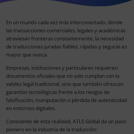
En un mundo cada vez más interconectado, donde
las transacciones comerciales, legales y académicas
atraviesan fronteras constantemente, la necesidad
de traducciones juradas fiables, rápidas y seguras es
mayor que nunca.
Empresas, instituciones y particulares requieren
documentos oficiales que no solo cumplan con la
validez legal tradicional, sino que también ofrezcan
garantías tecnológicas frente a los riesgos de
falsificación, manipulación o pérdida de autenticidad
en entornos digitales.
Consciente de esta realidad, ATLS Global da un paso
pionero en la industria de la traducción: