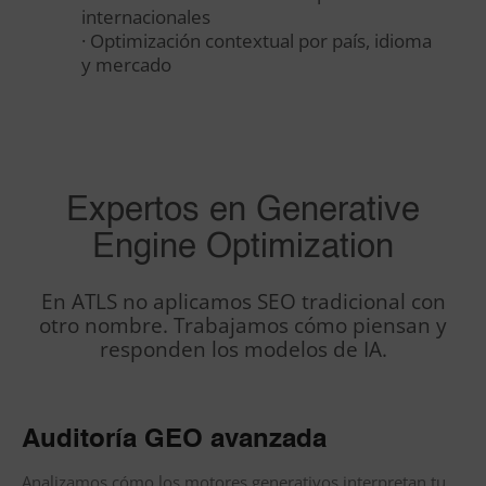
internacionales
· Optimización contextual por país, idioma
y mercado
Expertos en Generative
Engine Optimization
En ATLS no aplicamos SEO tradicional con
otro nombre. Trabajamos cómo piensan y
responden los modelos de IA.
Auditoría GEO avanzada
Analizamos cómo los motores generativos interpretan tu