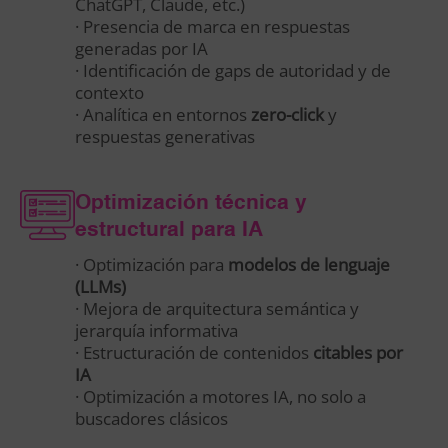
ChatGPT, Claude, etc.)
· Presencia de marca en respuestas
generadas por IA
· Identificación de gaps de autoridad y de
contexto
· Analítica en entornos
zero-click
y
respuestas generativas
Optimización técnica y
estructural para IA
· Optimización para
modelos de lenguaje
(LLMs)
· Mejora de arquitectura semántica y
jerarquía informativa
· Estructuración de contenidos
citables por
IA
· Optimización a motores IA, no solo a
buscadores clásicos