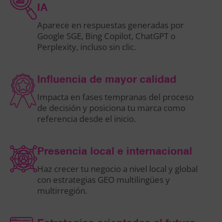
IA
Aparece en respuestas generadas por
Google SGE, Bing Copilot, ChatGPT o
Perplexity, incluso sin clic.
Influencia de mayor calidad
Impacta en fases tempranas del proceso
de decisión y posiciona tu marca como
referencia desde el inicio.
Presencia local e internacional
Haz crecer tu negocio a nivel local y global
con estrategias GEO multilingües y
multirregión.