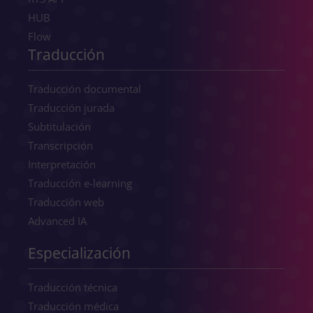
HUB
Flow
Traducción
Traducción documental
Traducción jurada
Subtitulación
Transcripción
Interpretación
Traducción e-learning
Traducción web
Advanced IA
Especialización
Traducción técnica
Traducción médica