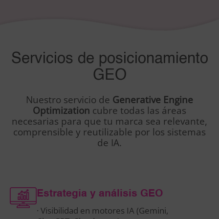
Servicios de posicionamiento
GEO
Nuestro servicio de
Generative Engine
Optimization
cubre todas las áreas
necesarias para que tu marca sea relevante,
comprensible y reutilizable por los sistemas
de IA.
Estrategia y análisis GEO
· Visibilidad en motores IA (Gemini,