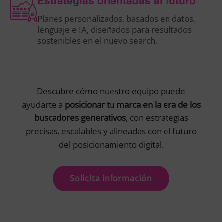
Estrategias orientadas al futuro
Planes personalizados, basados en datos,
lenguaje e IA, diseñados para resultados
sostenibles en el nuevo search.
Descubre cómo nuestro equipo puede
ayudarte a
posicionar tu marca en la era de los
buscadores generativos
, con estrategias
precisas, escalables y alineadas con el futuro
del posicionamiento digital.
Solicita información