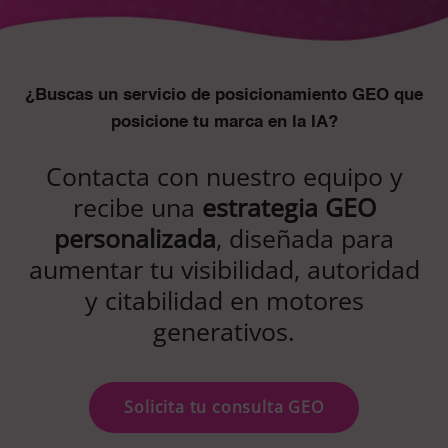
¿Buscas un servicio de posicionamiento GEO que
posicione tu marca en la IA?
Contacta con nuestro equipo y
recibe una
estrategia GEO
personalizada
, diseñada para
aumentar tu visibilidad, autoridad
y citabilidad en motores
generativos.
Solicita tu consulta GEO