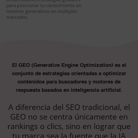
para posicionar tu conocimiento en
motores generativos en múltiples
mercados.
El GEO (Generative Engine Optimization) es el
conjunto de estrategias orientadas a optimizar
contenidos para buscadores y motores de
respuesta basados en inteligencia artificial.
A diferencia del SEO tradicional, el
GEO no se centra únicamente en
rankings o clics, sino en lograr que
tu marca sea la fuente que la IA