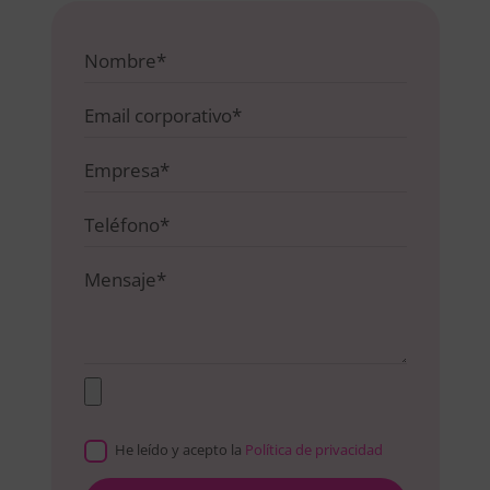
He leído y acepto la
Política de privacidad
Please