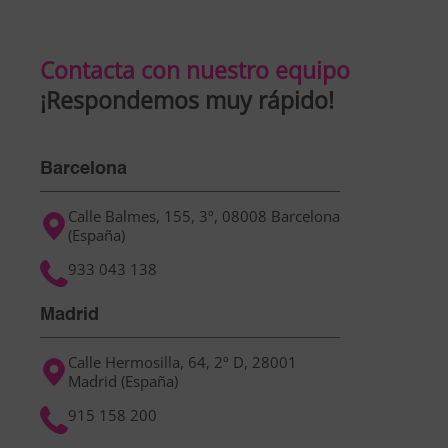
Contacta con nuestro equipo
¡Respondemos muy rápido!
Barcelona
Calle Balmes, 155, 3º, 08008 Barcelona
(España)
933 043 138
Madrid
Calle Hermosilla, 64, 2º D, 28001
Madrid (España)
915 158 200