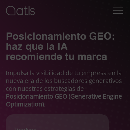
Posicionamiento GEO:
haz que la IA
recomiende tu marca
Impulsa la visibilidad de tu empresa en la
nueva era de los buscadores generativos
con nuestras estrategias de
Posicionamiento GEO (Generative Engine
Optimization)
.