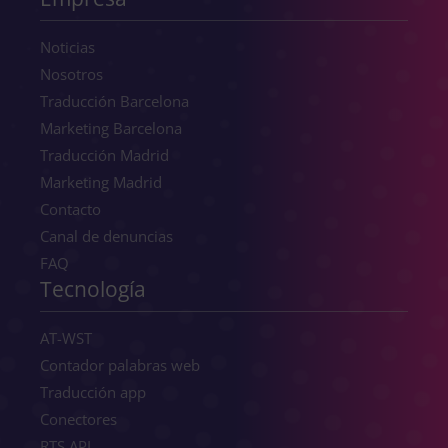
Noticias
Nosotros
Traducción Barcelona
Marketing Barcelona
Traducción Madrid
Marketing Madrid
Contacto
Canal de denuncias
FAQ
Tecnología
AT-WST
Contador palabras web
Traducción app
Conectores
RTS API