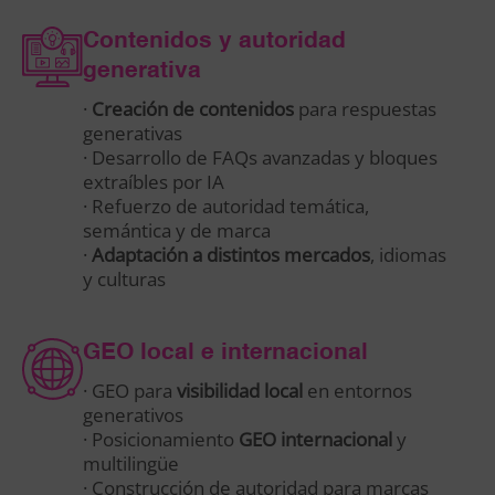
Contenidos y autoridad
generativa
·
Creación de contenidos
para respuestas
generativas
· Desarrollo de FAQs avanzadas y bloques
extraíbles por IA
· Refuerzo de autoridad temática,
semántica y de marca
·
Adaptación a distintos mercados
, idiomas
y culturas
GEO local e internacional
· GEO para
visibilidad local
en entornos
generativos
· Posicionamiento
GEO internacional
y
multilingüe
· Construcción de autoridad para marcas