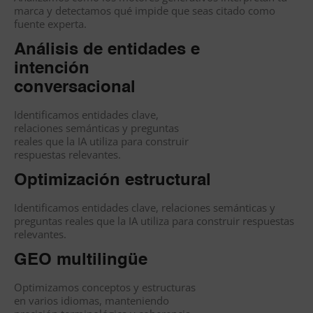
marca y detectamos qué impide que seas citado como
fuente experta.
Análisis de entidades e
intención
conversacional
Identificamos entidades clave,
relaciones semánticas y preguntas
reales que la IA utiliza para construir
respuestas relevantes.
Optimización estructural
Identificamos entidades clave, relaciones semánticas y
preguntas reales que la IA utiliza para construir respuestas
relevantes.
GEO multilingüe
Optimizamos conceptos y estructuras
en varios idiomas, manteniendo