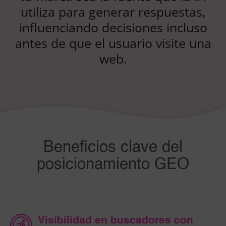
utiliza para generar respuestas,
influenciando decisiones incluso
antes de que el usuario visite una
web.
Beneficios clave del
posicionamiento GEO
Visibilidad en buscadores con