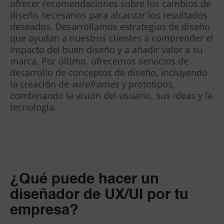
ofrecer recomendaciones sobre los cambios de
diseño necesarios para alcanzar los resultados
deseados. Desarrollamos estrategias de diseño
que ayudan a nuestros clientes a comprender el
impacto del buen diseño y a añadir valor a su
marca. Por último, ofrecemos servicios de
desarrollo de conceptos de diseño, incluyendo
la creación de
wireframes
y prototipos,
combinando la visión del usuario, sus ideas y la
tecnología.
¿Qué puede hacer un
diseñador de UX/UI por tu
empresa?