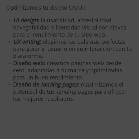
Optimizamos tu diseño UX/UI:
UI design
:
la usabilidad, accesibilidad,
navegabilidad e identidad visual son claves
para el rendimiento de tu sitio web.
UX writing
:
elegimos las palabras perfectas
para guiar al usuario en su interacción con tu
plataforma.
Diseño web:
creamos páginas web desde
cero, adaptadas a tu marca y optimizadas
para un buen rendimiento.
Diseño de
landing pages
:
maximizamos el
potencial de tus
landing pages
para ofrecer
los mejores resultados.