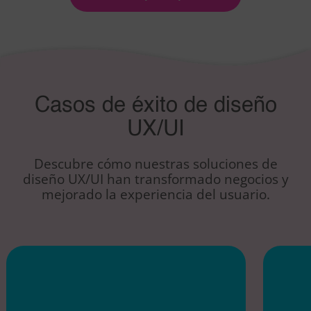
Casos de éxito de diseño
UX/UI
Descubre cómo nuestras soluciones de
diseño UX/UI han transformado negocios y
mejorado la experiencia del usuario.