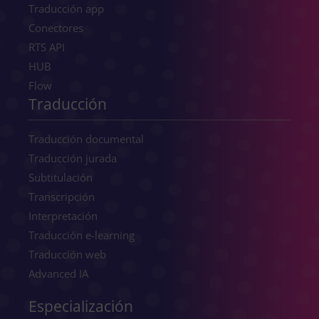
Traducción app
Conectores
RTS API
HUB
Flow
Traducción
Traducción documental
Traducción jurada
Subtitulación
Transcripción
Interpretación
Traducción e-learning
Traducción web
Advanced IA
Especialización