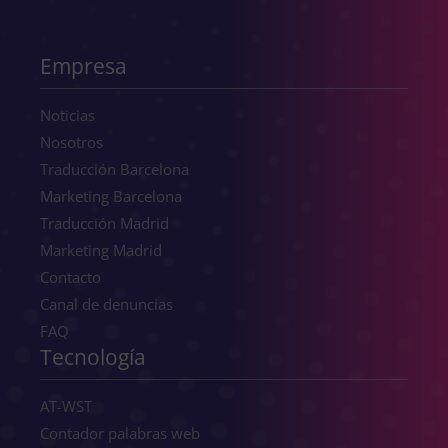
Empresa
Noticias
Nosotros
Traducción Barcelona
Marketing Barcelona
Traducción Madrid
Marketing Madrid
Contacto
Canal de denuncias
FAQ
Tecnología
AT-WST
Contador palabras web