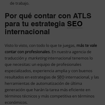
de trabajo.
Por qué contar con ATLS
para tu estrategia
SEO
internacional
Visto lo visto, con todo lo que te juegas,
más te vale
contar con profesionales
. En nuestra agencia de
traducción y
marketing
internacional tenemos lo
que necesitas: un equipo de profesionales
especializados, experiencia amplia y con buenos
resultados en estrategias de
SEO
internacional, y las
herramientas de automatización de última
generación que harán la tarea más eficiente en
términos técnicos y más competitiva en términos
económicos.