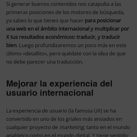
Si generar buenos contenidos nos catapulta a las
primeras posiciones de los motores de búsqueda,
ya sabes lo que tienes que hacer
para posicionar
una web en el ámbito internacional y multiplicar por
X tus resultados económicos: traducir, y traducir
bien
. Luego profundizaremos un poco más en este
último «detallito», pero quédate con la idea de que
no debe parecer una traducción.
Mejorar la experiencia del
usuario internacional
La experiencia de usuario (la famosa UX) se ha
convertido en uno de los griales más ansiados en
cualquier proyecto de
marketing
, tanto en el mundo
analógico como en el mundo digital. Y tiene sentido: