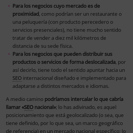
Para los negocios cuyo mercado es de
proximidad
, como podrían ser un restaurante o
una peluquería (con producto perecedero o
servicios presenciales), no tiene mucho sentido
tratar de vender a diez mil kilómetros de
distancia de su sede física.
Para los negocios que pueden distribuir sus
productos o servicios de forma deslocalizada
, por
así decirlo, tiene todo el sentido apuntar hacia un
SEO
internacional diseñado e implementado para
adaptarse a distintos mercados e idiomas.
A medio camino
podríamos intercalar lo que cabría
llamar «
SEO
nacional»
; lo has adivinado, es aquel
posicionamiento que está geolocalizado (o sea, que
tiene definido, por lo que sea, un marco geográfico
de referencia) en un mercado nacional específico; lo