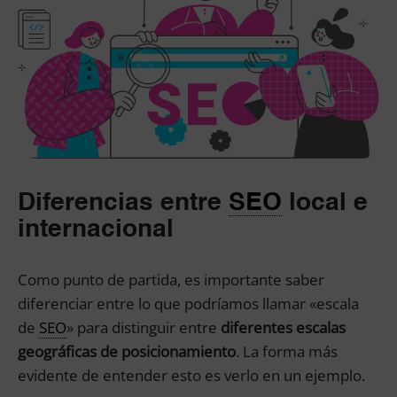
Diferencias entre
SEO
local e
internacional
Como punto de partida, es importante saber
diferenciar entre lo que podríamos llamar «escala
de
SEO
» para distinguir entre
diferentes escalas
geográficas de posicionamiento
. La forma más
evidente de entender esto es verlo en un ejemplo.