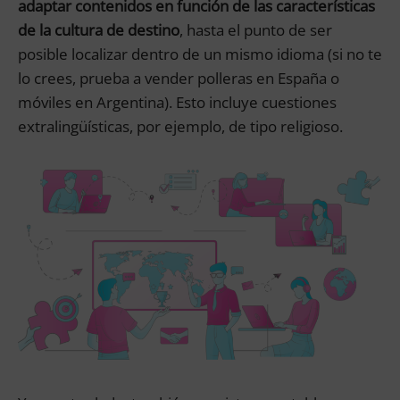
adaptar contenidos en función de las características
de la cultura de destino
, hasta el punto de ser
posible localizar dentro de un mismo idioma (si no te
lo crees, prueba a vender polleras en España o
móviles en Argentina). Esto incluye cuestiones
extralingüísticas, por ejemplo, de tipo religioso.