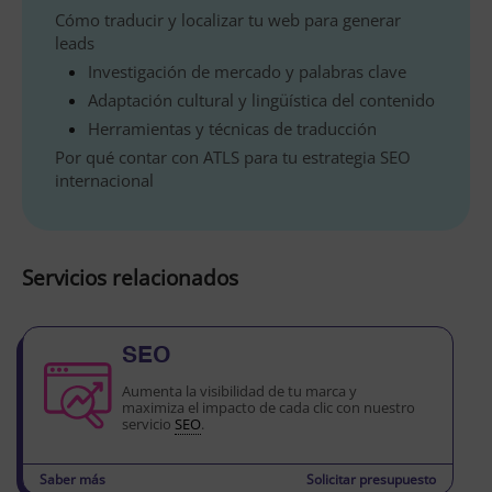
Cómo traducir y localizar tu web para generar
leads
Investigación de mercado y palabras clave
Adaptación cultural y lingüística del contenido
Herramientas y técnicas de traducción
Por qué contar con ATLS para tu estrategia SEO
internacional
Servicios relacionados
SEO
Aumenta la visibilidad de tu marca y
maximiza el impacto de cada clic con nuestro
servicio
SEO
.
Saber más
Solicitar presupuesto