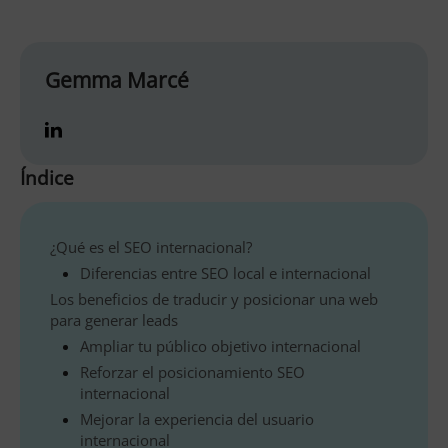
Gemma Marcé
Índice
¿Qué es el SEO internacional?
Diferencias entre SEO local e internacional
Los beneficios de traducir y posicionar una web
para generar leads
Ampliar tu público objetivo internacional
Reforzar el posicionamiento SEO
internacional
Mejorar la experiencia del usuario
internacional