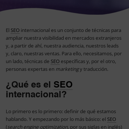
El
SEO
internacional es un conjunto de técnicas para
ampliar nuestra visibilidad en mercados extranjeros
y, a partir de ahí, nuestra audiencia, nuestros leads
y, claro, nuestras ventas. Para ello, necesitamos, por
un lado, técnicas de
SEO
específicas y, por el otro,
personas expertas en
marketing
y traducción.
¿Qué es el
SEO
internacional?
Lo primero es lo primero: definir de qué estamos
hablando. Y empezando por lo más básico: el
SEO
(
search engine optimization
, por sus siglas en inglés)