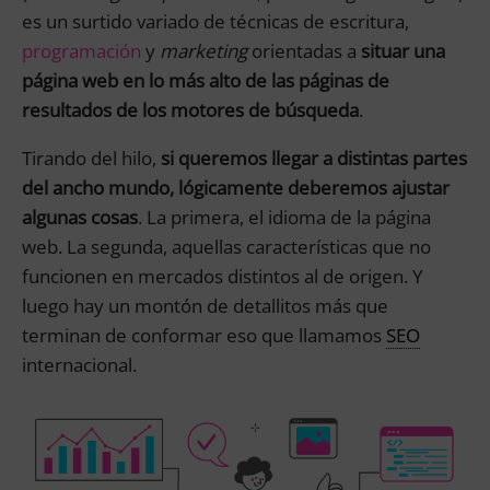
es un surtido variado de técnicas de escritura,
programación
y
marketing
orientadas a
situar una
página web en lo más alto de las páginas de
resultados de los motores de búsqueda
.
Tirando del hilo,
si queremos llegar a distintas partes
del ancho mundo, lógicamente deberemos ajustar
algunas cosas
. La primera, el idioma de la página
web. La segunda, aquellas características que no
funcionen en mercados distintos al de origen. Y
luego hay un montón de detallitos más que
terminan de conformar eso que llamamos
SEO
internacional.