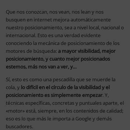
Que nos conozcan, nos vean, nos lean y nos
busquen en internet mejora automáticamente
nuestro posicionamiento, sea a nivel local, nacional o
internacional. Esto es una verdad evidente
conociendo la mecánica de posicionamiento de los
motores de búsqueda:
a mayor visibilidad, mejor
posicionamiento, y cuanto mejor posicionados
estemos, más nos van a ver, y…
Sí, esto es como una pescadilla que se muerde la
cola, y
lo difícil en el círculo de la visibilidad y el
posicionamiento es simplemente empezar
. Y,
técnicas específicas, concretas y puntuales aparte, el
«motor» está, siempre, en los contenidos de calidad;
eso es lo que más le importa a Google y demás
buscadores.