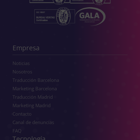
Empresa
Noticias
Nosotros
Traducción Barcelona
Marketing Barcelona
Traducción Madrid
Marketing Madrid
Contacto
Canal de denuncias
FAQ
Tecnología