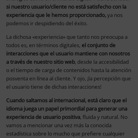
si nuestro usuario/cliente no está satisfecho con la
experiencia que le hemos proporcionado,
ya nos
podemos ir despidiendo del éxito.
La dichosa «experiencia» que tanto nos preocupa a
todos es, en términos digitales,
el conjunto de
interacciones que el usuario mantiene con nosotros
a través de nuestro sitio web
, desde la accesibilidad
o el tiempo de carga de contenidos hasta la atención
posventa en línea al cliente. Y ojo, ¡la percepción que
el usuario tiene de dichas interacciones!
Cuando saltamos al internacional, está claro que el
idioma juega un papel primordial para generar una
experiencia de usuario positiva
, fluida y natural. No
vamos a mencionar una vez más la conocida
estadística sobre lo mucho que prefiere cualquier