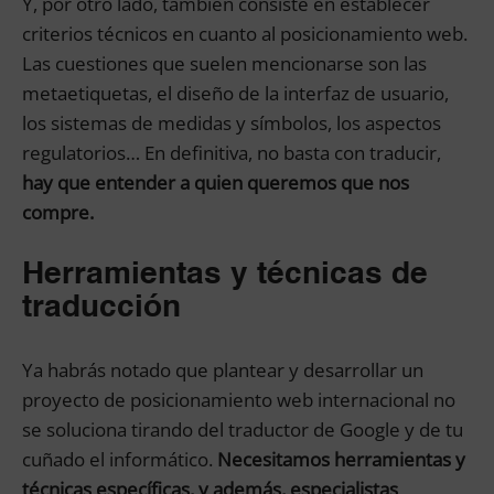
Y, por otro lado, también consiste en establecer
criterios técnicos en cuanto al posicionamiento web.
Las cuestiones que suelen mencionarse son las
metaetiquetas, el diseño de la interfaz de usuario,
los sistemas de medidas y símbolos, los aspectos
regulatorios… En definitiva, no basta con traducir,
hay que entender a quien queremos que nos
compre.
Herramientas y técnicas de
traducción
Ya habrás notado que plantear y desarrollar un
proyecto de posicionamiento web internacional no
se soluciona tirando del traductor de Google y de tu
cuñado el informático.
Necesitamos herramientas y
técnicas específicas, y además, especialistas