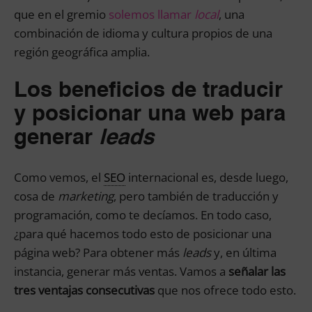
que en el gremio
solemos llamar
local
, una
combinación de idioma y cultura propios de una
región geográfica amplia.
Los beneficios de traducir
y posicionar una web para
generar
leads
Como vemos, el
SEO
internacional es, desde luego,
cosa de
marketing
, pero también de traducción y
programación, como te decíamos. En todo caso,
¿para qué hacemos todo esto de posicionar una
página web? Para obtener más
leads
y, en última
instancia, generar más ventas. Vamos a
señalar las
tres ventajas consecutivas
que nos ofrece todo esto.