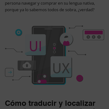
persona navegar y comprar en su lengua nativa,
porque ya lo sabemos todos de sobra, ¿verdad?
Cómo traducir y localizar