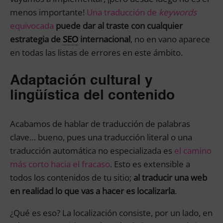
menos importante!
Una traducción de
keywords
equivocada
puede dar al traste con cualquier
estrategia de
SEO
internacional
, no en vano aparece
en todas las listas de errores en este ámbito.
Adaptación cultural y
lingüística del contenido
Acabamos de hablar de traducción de palabras
clave… bueno, pues una traducción literal o una
traducción automática no especializada es
el camino
más corto hacia el fracaso
. Esto es extensible a
todos los contenidos de tu sitio;
al traducir una web
en realidad lo que vas a hacer es localizarla
.
¿Qué es eso? La localización consiste, por un lado, en