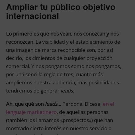
Ampliar tu público objetivo
internacional
Lo primero es que nos vean, nos conozcan y nos
reconozcan.
La visibilidad y el establecimiento de
una imagen de marca reconocible son, por así
decirlo, los cimientos de cualquier proyección
comercial. Y nos pongamos como nos pongamos,
por una sencilla regla de tres, cuanto más
ampliemos nuestra audiencia, más posibilidades
tendremos de generar
leads
.
Ah, que qué son
leads
…
Perdona. Dícese,
en el
lenguaje marketinero
, de aquellas personas
(también los llamamos «prospectos») que han
mostrado cierto interés en nuestro servicio o