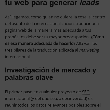
tu web para generar
leads
Así llegamos, como quien no quiere la cosa, al centro
del asunto de la internacionalización: traducir una
página web de la manera más adecuada a tus
propósitos debe ser tu mayor preocupación.
¿Cómo
es esa manera adecuada de hacerlo?
Allá van los
tres pilares de la traducción aplicada al
marketing
internacional.
Investigación de mercado y
palabras clave
El primer paso en cualquier proyecto de
SEO
internacional (y del que sea, a decir verdad) es
reunir todos los datos relevantes posibles sobre el