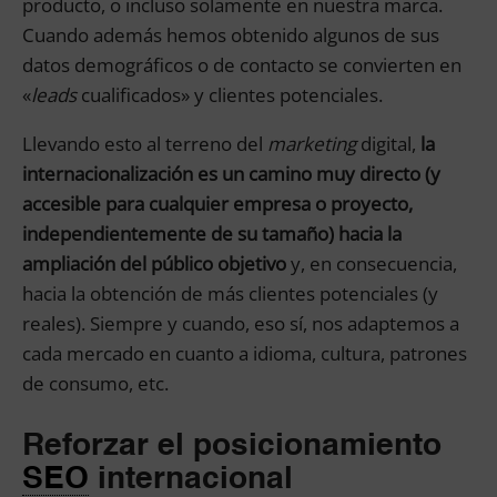
producto, o incluso solamente en nuestra marca.
Cuando además hemos obtenido algunos de sus
datos demográficos o de contacto se convierten en
«
leads
cualificados» y clientes potenciales.
Llevando esto al terreno del
marketing
digital,
la
internacionalización es un camino muy directo (y
accesible para cualquier empresa o proyecto,
independientemente de su tamaño) hacia la
ampliación del público objetivo
y, en consecuencia,
hacia la obtención de más clientes potenciales (y
reales). Siempre y cuando, eso sí, nos adaptemos a
cada mercado en cuanto a idioma, cultura, patrones
de consumo, etc.
Reforzar el posicionamiento
SEO
internacional