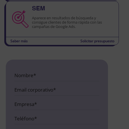
SEM
Aparece en resultados de búsqueda y
consigue clientes de forma rápida con las
campañas de Google Ads.
Saber más
Solicitar presupuesto