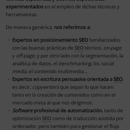
experimentados
en el empleo de dichas técnicas y
herramientas.
De manera genérica,
nos referimos a
:
Expertos en posicionamiento
SEO
familiarizados
con las buenas prácticas de
SEO
técnico,
on-page
y
off-page
, y por otro lado con la segmentación, la
analítica de datos, el
benchmarking
, los
social
media
, el contenido multimedia…
Expertos en escritura persuasiva orientada a
SEO
,
es decir,
copywriters
que sepan lo que hacen
tanto en la creación de contenidos como en el
mercado meta al que nos dirigimos.
Software
profesional de automatización
, tanto de
optimización
SEO
como de traducción asistida por
ordenador, pero también para gestionar el flujo