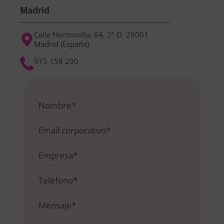
Madrid
Calle Hermosilla, 64, 2º D, 28001
Madrid (España)
915 158 200