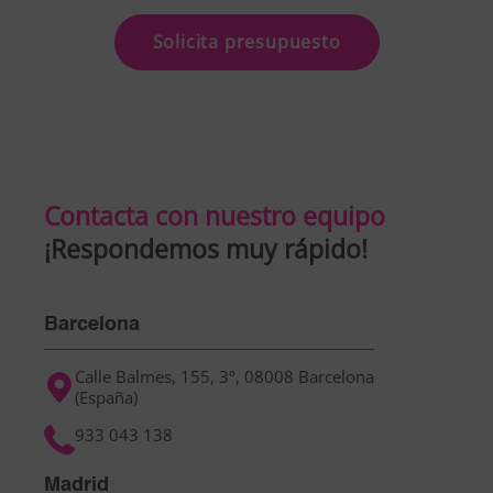
Solicita presupuesto
Contacta con nuestro equipo
¡Respondemos muy rápido!
Barcelona
Calle Balmes, 155, 3º, 08008 Barcelona
(España)
933 043 138
Madrid