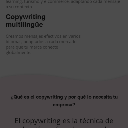
learning, turismo y e-commerce, adaptando cada mensaje
a su contexto.
Copywriting
multilingüe
Creamos mensajes efectivos en varios
idiomas, adaptados a cada mercado
para que tu marca conecte
globalmente.
¿Qué es el copywriting y por qué lo necesita tu
empresa?
El copywriting es la técnica de