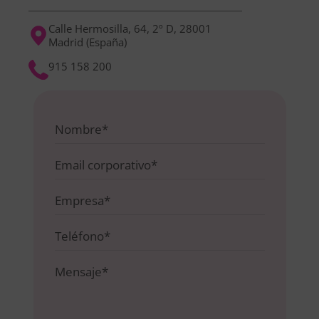
Calle Hermosilla, 64, 2º D, 28001
Madrid (España)
915 158 200