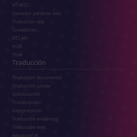
AT-WST
Contador palabras web
Traducción app
Conectores
RTS API
HUB
Flow
Traducción
Traducción documental
Traducción jurada
Subtitulación
Transcripción
Interpretación
Traducción e-learning
Traducción web
Advanced IA