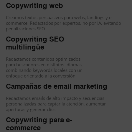
Copywriting web
Creamos textos persuasivos para webs, landings y e-
commerce. Redactados por expertos, no por IA, evitando
penalizaciones SEO.
Copywriting SEO
multilingüe
Redactamos contenidos optimizados
para buscadores en distintos idiomas,
combinando keywords locales con un
enfoque orientado a la conversión.
Campañas de email marketing
Redactamos emails de alto impacto y secuencias
personalizadas para captar la atención, aumentar
aperturas y generar clics.
Copywriting para e-
commerce