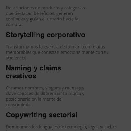
Descripciones de producto y categorías
que destacan beneficios, generan
confianza y guían al usuario hacia la
compra.
Storytelling corporativo
Transformamos la esencia de tu marca en relatos
memorables que conectan emocionalmente con tu
audiencia.
Naming y claims
creativos
Creamos nombres, slogans y mensajes
clave capaces de diferenciar tu marca y
posicionarla en la mente del
consumidor.
Copywriting sectorial
Dominamos los lenguajes de tecnología, legal, salud, e-