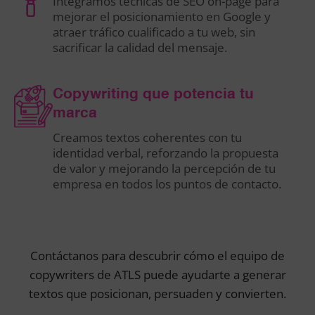
Integramos técnicas de SEO on-page para
mejorar el posicionamiento en Google y
atraer tráfico cualificado a tu web, sin
sacrificar la calidad del mensaje.
Copywriting que potencia tu
marca
Creamos textos coherentes con tu
identidad verbal, reforzando la propuesta
de valor y mejorando la percepción de tu
empresa en todos los puntos de contacto.
Contáctanos para descubrir cómo el equipo de
copywriters de ATLS puede ayudarte a generar
textos que posicionan, persuaden y convierten.