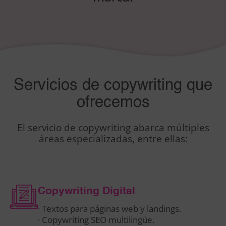
Servicios de copywriting que
ofrecemos
El servicio de copywriting abarca múltiples
áreas especializadas, entre ellas:
Copywriting Digital
· Textos para páginas web y landings.
· Copywriting SEO multilingüe.