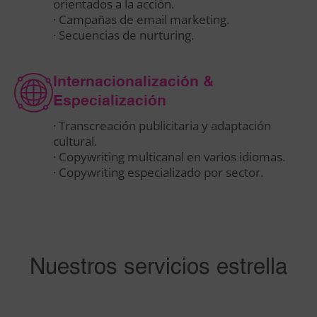
orientados a la acción.
· Campañas de email marketing.
· Secuencias de nurturing.
Internacionalización &
Especialización
· Transcreación publicitaria y adaptación
cultural.
· Copywriting multicanal en varios idiomas.
· Copywriting especializado por sector.
Nuestros servicios estrella