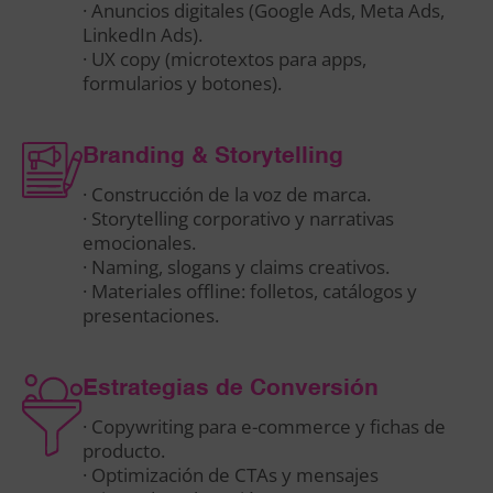
· Anuncios digitales (Google Ads, Meta Ads,
LinkedIn Ads).
· UX copy (microtextos para apps,
formularios y botones).
Branding & Storytelling
· Construcción de la voz de marca.
· Storytelling corporativo y narrativas
emocionales.
· Naming, slogans y claims creativos.
· Materiales offline: folletos, catálogos y
presentaciones.
Estrategias de Conversión
· Copywriting para e-commerce y fichas de
producto.
· Optimización de CTAs y mensajes