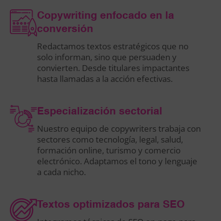
Copywriting enfocado en la
conversión
Redactamos textos estratégicos que no
solo informan, sino que persuaden y
convierten. Desde titulares impactantes
hasta llamadas a la acción efectivas.
Especialización sectorial
Nuestro equipo de copywriters trabaja con
sectores como tecnología, legal, salud,
formación online, turismo y comercio
electrónico. Adaptamos el tono y lenguaje
a cada nicho.
Textos optimizados para SEO