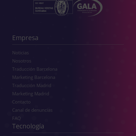
Empresa
Noticias
Nosotros
Traducción Barcelona
Marketing Barcelona
Traducción Madrid
Marketing Madrid
Contacto
Canal de denuncias
FAQ
Tecnología