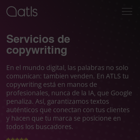
Servicios de
copywriting
En el mundo digital, las palabras no solo
comunican: tambien venden. En ATLS tu
copywriting está en manos de
profesionales, nunca de la IA, que Google
penaliza. Así, garantizamos textos
auténticos que conectan con tus clientes
y hacen que tu marca se posicione en
todos los buscadores.