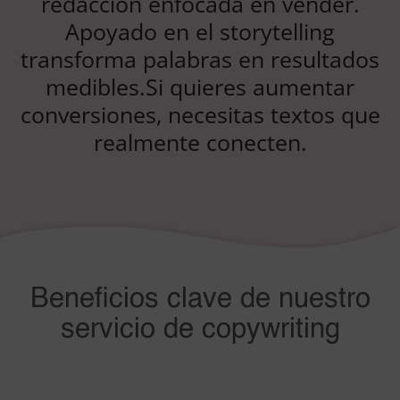
redacción enfocada en vender.
Apoyado en el storytelling
transforma palabras en resultados
medibles.Si quieres aumentar
conversiones, necesitas textos que
realmente conecten.
Beneficios clave de nuestro
servicio de copywriting