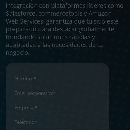
integración con plataformas líderes como
Salesforce, commercetools y Amazon
Web Services, garantiza que tu sitio esté
preparado para destacar globalmente,
brindando soluciones rápidas y
adaptadas a las necesidades de tu
negocio.