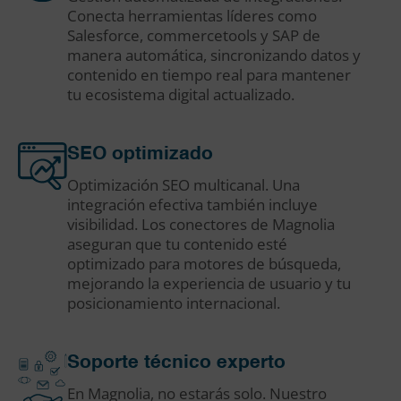
Conecta herramientas líderes como
Salesforce, commercetools y SAP de
manera automática, sincronizando datos y
contenido en tiempo real para mantener
tu ecosistema digital actualizado.
SEO optimizado
Optimización SEO multicanal. Una
integración efectiva también incluye
visibilidad. Los conectores de Magnolia
aseguran que tu contenido esté
optimizado para motores de búsqueda,
mejorando la experiencia de usuario y tu
posicionamiento internacional.
Soporte técnico experto
En Magnolia, no estarás solo. Nuestro