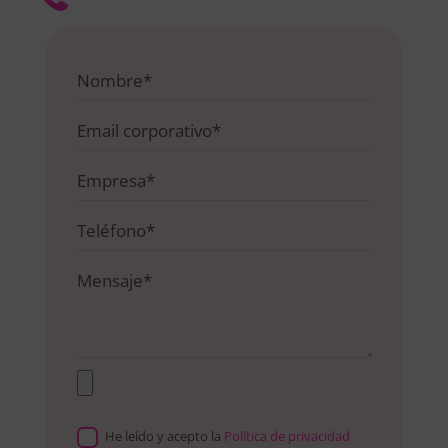
He leído y acepto la
Política de privacidad