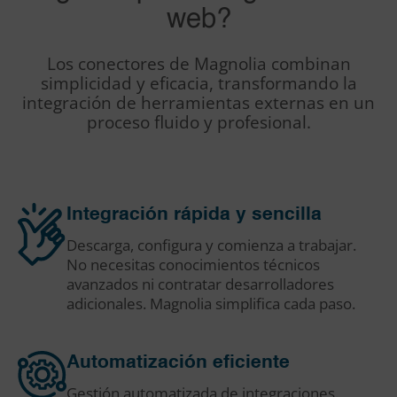
web?
Los conectores de Magnolia combinan
simplicidad y eficacia, transformando la
integración de herramientas externas en un
proceso fluido y profesional.
Integración rápida y sencilla
Descarga, configura y comienza a trabajar.
No necesitas conocimientos técnicos
avanzados ni contratar desarrolladores
adicionales. Magnolia simplifica cada paso.
Automatización eficiente
Gestión automatizada de integraciones.