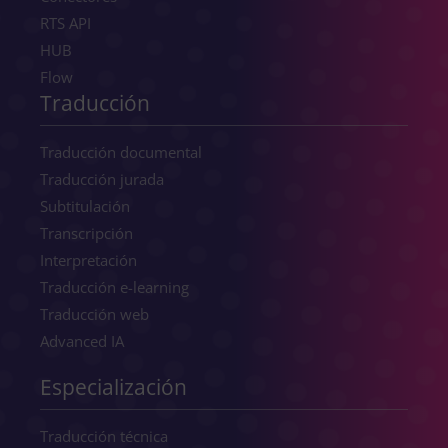
RTS API
HUB
Flow
Traducción
Traducción documental
Traducción jurada
Subtitulación
Transcripción
Interpretación
Traducción e-learning
Traducción web
Advanced IA
Especialización
Traducción técnica