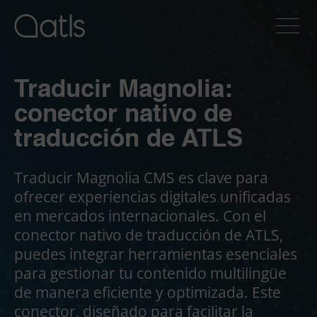
Traducir Magnolia:
conector nativo de
traducción de ATLS
Traducir Magnolia CMS es clave para
ofrecer experiencias digitales unificadas
en mercados internacionales. Con el
conector nativo de traducción de ATLS,
puedes integrar herramientas esenciales
para gestionar tu contenido multilingüe
de manera eficiente y optimizada. Este
conector, diseñado para facilitar la