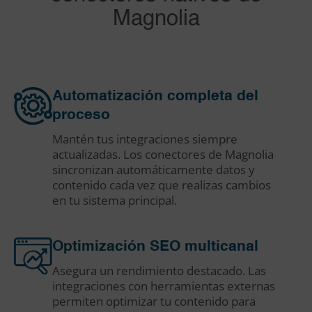
Magnolia
Automatización completa del
proceso
Mantén tus integraciones siempre
actualizadas. Los conectores de Magnolia
sincronizan automáticamente datos y
contenido cada vez que realizas cambios
en tu sistema principal.
Optimización SEO multicanal
Asegura un rendimiento destacado. Las
integraciones con herramientas externas
permiten optimizar tu contenido para