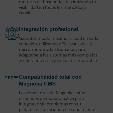
motores de búsqueda, maximizando tu
visibilidad en todos los mercados y
canales.
Integración profesional
Garantizamos la máxima calidad en cada
conexión, utilizando APIs avanzadas y
microframeworks diseñados para
adaptarse a los sistemas más complejos,
asegurando un flujo de datos impecable.
Compatibilidad total con
Magnolia CMS
Los conectores de Magnolia están
diseñados de manera nativa para
integrarse sin problemas con tu
plataforma, ofreciendo un rendimiento