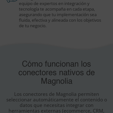
equipo de expertos en integración y
tecnología te acompaña en cada etapa,
asegurando que tu implementación sea
fluida, efectiva y alineada con los objetivos
de tu negocio.
Cómo funcionan los
conectores nativos de
Magnolia
Los conectores de Magnolia permiten
seleccionar automáticamente el contenido o
datos que necesitas integrar con
herramientas externas (ecommerce, CRM,