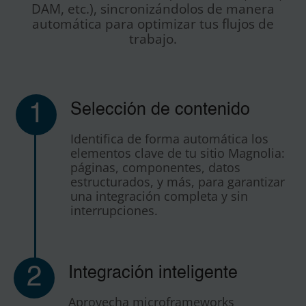
DAM, etc.), sincronizándolos de manera
automática para optimizar tus flujos de
trabajo.
1
Selección de contenido
Identifica de forma automática los
elementos clave de tu sitio Magnolia:
páginas, componentes, datos
estructurados, y más, para garantizar
una integración completa y sin
interrupciones.
2
Integración inteligente
Aprovecha microframeworks