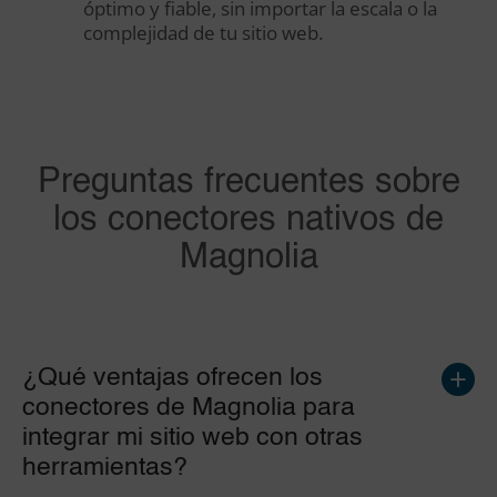
óptimo y fiable, sin importar la escala o la
complejidad de tu sitio web.
Preguntas frecuentes sobre
los conectores nativos de
Magnolia
¿Qué ventajas ofrecen los
conectores de Magnolia para
integrar mi sitio web con otras
herramientas?