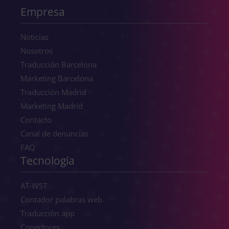
Empresa
Noticias
Nosotros
Traducción Barcelona
Marketing Barcelona
Traducción Madrid
Marketing Madrid
Contacto
Canal de denuncias
FAQ
Tecnología
AT-WST
Contador palabras web
Traducción app
Conectores