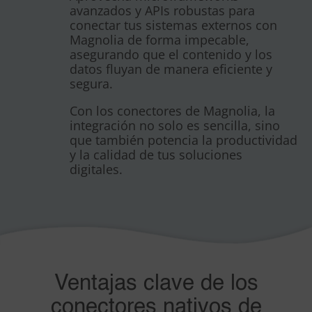
avanzados y APIs robustas para
conectar tus sistemas externos con
Magnolia de forma impecable,
asegurando que el contenido y los
datos fluyan de manera eficiente y
segura.
Con los conectores de Magnolia, la
integración no solo es sencilla, sino
que también potencia la productividad
y la calidad de tus soluciones
digitales.
Ventajas clave de los
conectores nativos de