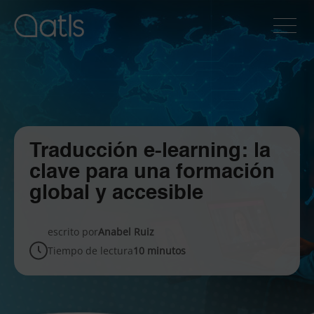
Traducción e-learning: la
clave para una formación
global y accesible
escrito por
Anabel Ruiz
Tiempo de lectura
10 minutos