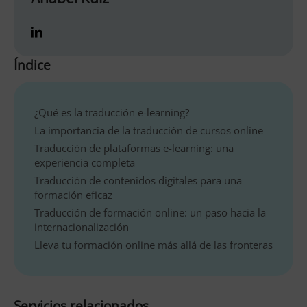
Índice
¿Qué es la traducción e-learning?
La importancia de la traducción de cursos online
Traducción de plataformas e-learning: una
experiencia completa
Traducción de contenidos digitales para una
formación eficaz
Traducción de formación online: un paso hacia la
internacionalización
Lleva tu formación online más allá de las fronteras
Servicios relacionados