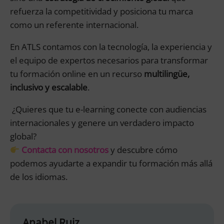
refuerza la competitividad y posiciona tu marca
como un referente internacional.
En ATLS contamos con la tecnología, la experiencia y
el equipo de expertos necesarios para transformar
tu formación online en un recurso
multilingüe,
inclusivo y escalable
.
¿Quieres que tu e-learning conecte con audiencias
internacionales y genere un verdadero impacto
global?
Contacta con nosotros
y descubre cómo
podemos ayudarte a expandir tu formación más allá
de los idiomas.
Anabel Ruiz