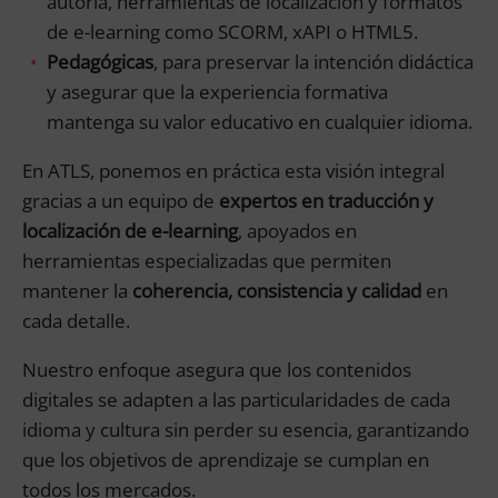
autoría, herramientas de localización y formatos
de e-learning como SCORM, xAPI o HTML5.
Pedagógicas
, para preservar la intención didáctica
y asegurar que la experiencia formativa
mantenga su valor educativo en cualquier idioma.
En ATLS, ponemos en práctica esta visión integral
gracias a un equipo de
expertos en traducción y
localización de e-learning
, apoyados en
herramientas especializadas que permiten
mantener la
coherencia, consistencia y calidad
en
cada detalle.
Nuestro enfoque asegura que los contenidos
digitales se adapten a las particularidades de cada
idioma y cultura sin perder su esencia, garantizando
que los objetivos de aprendizaje se cumplan en
todos los mercados.