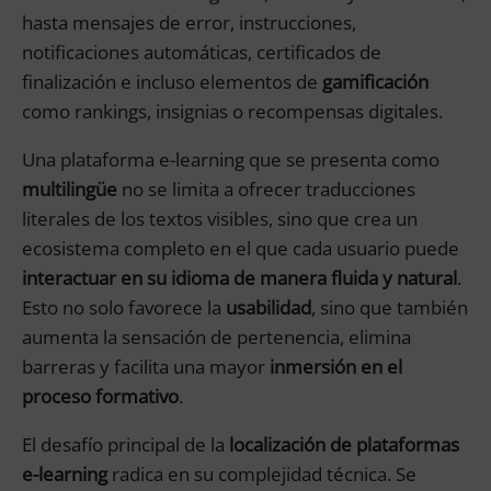
hasta mensajes de error, instrucciones,
notificaciones automáticas, certificados de
finalización e incluso elementos de
gamificación
como rankings, insignias o recompensas digitales.
Una plataforma e-learning que se presenta como
multilingüe
no se limita a ofrecer traducciones
literales de los textos visibles, sino que crea un
ecosistema completo en el que cada usuario puede
interactuar en su idioma de manera fluida y natural
.
Esto no solo favorece la
usabilidad
, sino que también
aumenta la sensación de pertenencia, elimina
barreras y facilita una mayor
inmersión en el
proceso formativo
.
El desafío principal de la
localización de plataformas
e-learning
radica en su complejidad técnica. Se