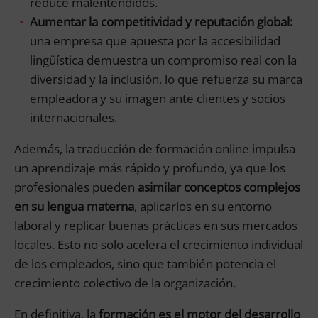
reduce malentendidos.
Aumentar la competitividad y reputación global:
una empresa que apuesta por la accesibilidad
lingüística demuestra un compromiso real con la
diversidad y la inclusión, lo que refuerza su marca
empleadora y su imagen ante clientes y socios
internacionales.
Además, la traducción de formación online impulsa
un aprendizaje más rápido y profundo, ya que los
profesionales pueden
asimilar conceptos complejos
en su lengua materna
, aplicarlos en su entorno
laboral y replicar buenas prácticas en sus mercados
locales. Esto no solo acelera el crecimiento individual
de los empleados, sino que también potencia el
crecimiento colectivo de la organización.
En definitiva, la
formación es el motor del desarrollo