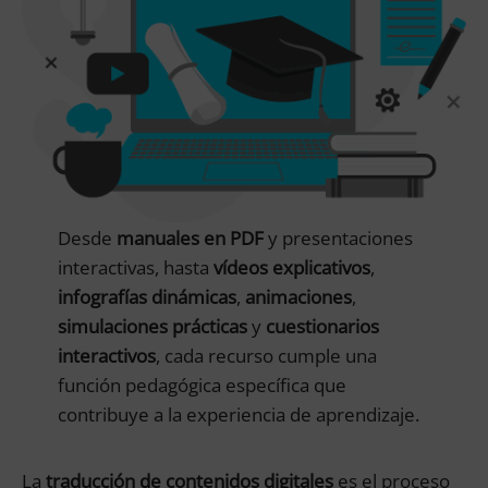
Desde
manuales en PDF
y presentaciones
interactivas, hasta
vídeos explicativos
,
infografías dinámicas
,
animaciones
,
simulaciones prácticas
y
cuestionarios
interactivos
, cada recurso cumple una
función pedagógica específica que
contribuye a la experiencia de aprendizaje.
La
traducción de contenidos digitales
es el proceso