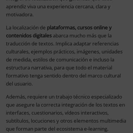
aprendiz viva una experiencia cercana, clara y
motivadora.
La localización de
plataformas, cursos online y
contenidos digitales
abarca mucho más que la
traducción de textos. Implica adaptar referencias
culturales, ejemplos prácticos, imágenes, unidades
de medida, estilos de comunicación e incluso la
estructura narrativa, para que todo el material
formativo tenga sentido dentro del marco cultural
del usuario.
Además, requiere un trabajo técnico especializado
que asegure la correcta integración de los textos en
interfaces, cuestionarios, vídeos interactivos,
subtítulos, locuciones y otros elementos multimedia
que forman parte del ecosistema e-learning.