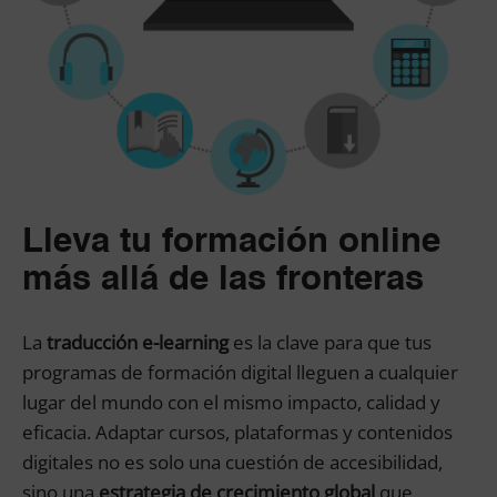
Lleva tu formación online
más allá de las fronteras
La
traducción e-learning
es la clave para que tus
programas de formación digital lleguen a cualquier
lugar del mundo con el mismo impacto, calidad y
eficacia. Adaptar cursos, plataformas y contenidos
digitales no es solo una cuestión de accesibilidad,
sino una
estrategia de crecimiento global
que