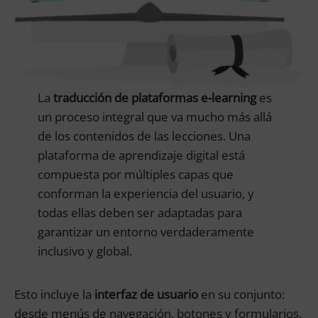
La
traducción de plataformas e-learning
es
un proceso integral que va mucho más allá
de los contenidos de las lecciones. Una
plataforma de aprendizaje digital está
compuesta por múltiples capas que
conforman la experiencia del usuario, y
todas ellas deben ser adaptadas para
garantizar un entorno verdaderamente
inclusivo y global.
Esto incluye la
interfaz de usuario
en su conjunto:
desde menús de navegación, botones y formularios,