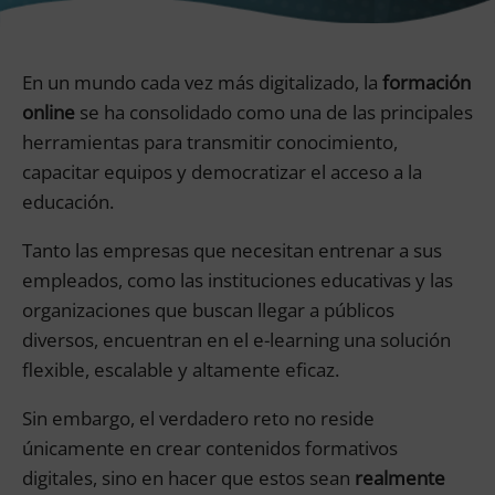
En un mundo cada vez más digitalizado, la
formación
online
se ha consolidado como una de las principales
herramientas para transmitir conocimiento,
capacitar equipos y democratizar el acceso a la
educación.
Tanto las empresas que necesitan entrenar a sus
empleados, como las instituciones educativas y las
organizaciones que buscan llegar a públicos
diversos, encuentran en el e-learning una solución
flexible, escalable y altamente eficaz.
Sin embargo, el verdadero reto no reside
únicamente en crear contenidos formativos
digitales, sino en hacer que estos sean
realmente