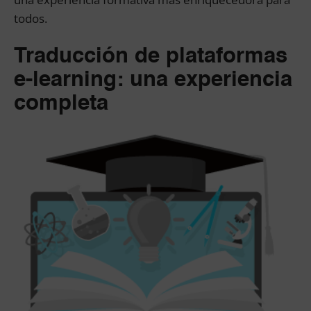
todos.
Traducción de plataformas
e-learning: una experiencia
completa