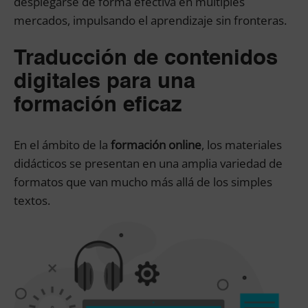
desplegarse de forma efectiva en múltiples
mercados, impulsando el aprendizaje sin fronteras.
Traducción de contenidos
digitales para una
formación eficaz
En el ámbito de la
formación online
, los materiales
didácticos se presentan en una amplia variedad de
formatos que van mucho más allá de los simples
textos.