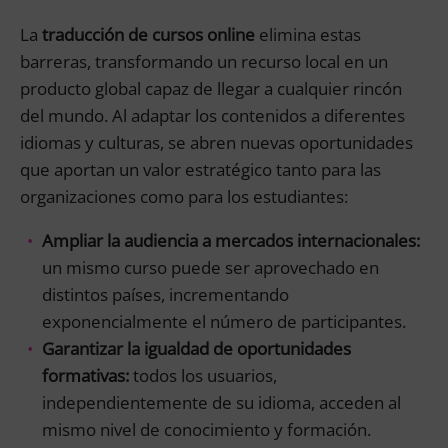
La
traducción de cursos online
elimina estas
barreras, transformando un recurso local en un
producto global capaz de llegar a cualquier rincón
del mundo. Al adaptar los contenidos a diferentes
idiomas y culturas, se abren nuevas oportunidades
que aportan un valor estratégico tanto para las
organizaciones como para los estudiantes:
Ampliar la audiencia a mercados internacionales:
un mismo curso puede ser aprovechado en
distintos países, incrementando
exponencialmente el número de participantes.
Garantizar la igualdad de oportunidades
formativas:
todos los usuarios,
independientemente de su idioma, acceden al
mismo nivel de conocimiento y formación.