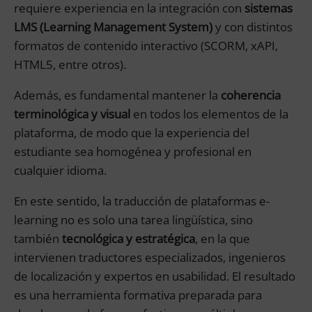
requiere experiencia en la integración con
sistemas
LMS (Learning Management System)
y con distintos
formatos de contenido interactivo (SCORM, xAPI,
HTML5, entre otros).
Además, es fundamental mantener la
coherencia
terminológica y visual
en todos los elementos de la
plataforma, de modo que la experiencia del
estudiante sea homogénea y profesional en
cualquier idioma.
En este sentido, la traducción de plataformas e-
learning no es solo una tarea lingüística, sino
también
tecnológica y estratégica
, en la que
intervienen traductores especializados, ingenieros
de localización y expertos en usabilidad. El resultado
es una herramienta formativa preparada para