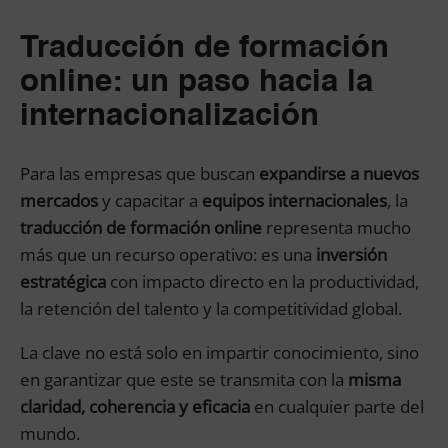
Traducción de formación
online: un paso hacia la
internacionalización
Para las empresas que buscan
expandirse a nuevos
mercados
y capacitar a
equipos internacionales
, la
traducción de formación online
representa mucho
más que un recurso operativo: es una
inversión
estratégica
con impacto directo en la productividad,
la retención del talento y la competitividad global.
La clave no está solo en impartir conocimiento, sino
en garantizar que este se transmita con la
misma
claridad, coherencia y eficacia
en cualquier parte del
mundo.