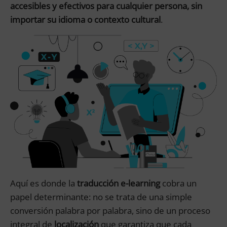
accesibles y efectivos para cualquier persona, sin
importar su idioma o contexto cultural
.
Aquí es donde la
traducción e-learning
cobra un
papel determinante: no se trata de una simple
conversión palabra por palabra, sino de un proceso
integral de
localización
que garantiza que cada