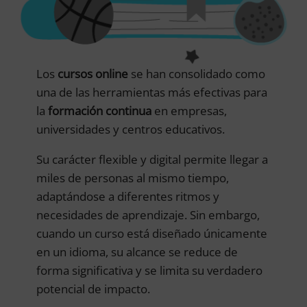
Los
cursos online
se han consolidado como
una de las herramientas más efectivas para
la
formación continua
en empresas,
universidades y centros educativos.
Su carácter flexible y digital permite llegar a
miles de personas al mismo tiempo,
adaptándose a diferentes ritmos y
necesidades de aprendizaje. Sin embargo,
cuando un curso está diseñado únicamente
en un idioma, su alcance se reduce de
forma significativa y se limita su verdadero
potencial de impacto.