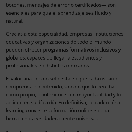
botones, mensajes de error o certificados— son
esenciales para que el aprendizaje sea fluido y
natural.
Gracias a esta especialidad, empresas, instituciones
educativas y organizaciones de todo el mundo
pueden ofrecer
programas formativos inclusivos y
globales
, capaces de llegar a estudiantes y
profesionales en distintos mercados.
El valor añadido no solo está en que cada usuario
comprenda el contenido, sino en que lo perciba
como propio, lo interiorice con mayor facilidad y lo
aplique en su día a día. En definitiva, la traducción e-
learning convierte la formación online en una
herramienta verdaderamente universal.