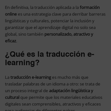
En definitiva, la traducción aplicada a la
formación
online
es una estrategia clave para derribar barreras
lingüísticas y culturales, potenciar la inclusión y
garantizar que el aprendizaje digital no solo sea
global, sino también
personalizado, atractivo y
eficaz
.
¿Qué es la traducción e-
learning?
La
traducción e-learning
es mucho más que
trasladar palabras de un idioma a otro: se trata de
un proceso integral de
adaptación lingüística y
cultural
que permite que los materiales educativos
digitales sean comprensibles, atractivos y eficaces
para audiencias de diferentes países.