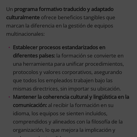
Un
programa formativo traducido y adaptado
culturalmente
ofrece beneficios tangibles que
marcan la diferencia en la gestión de equipos
multinacionales:
Establecer procesos estandarizados en
diferentes países:
la formación se convierte en
una herramienta para unificar procedimientos,
protocolos y valores corporativos, asegurando
que todos los empleados trabajen bajo las
mismas directrices, sin importar su ubicación.
Mantener la coherencia cultural y lingüística en la
comunicación:
al recibir la formación en su
idioma, los equipos se sienten incluidos,
comprendidos y alineados con la filosofía de la
organización, lo que mejora la implicación y