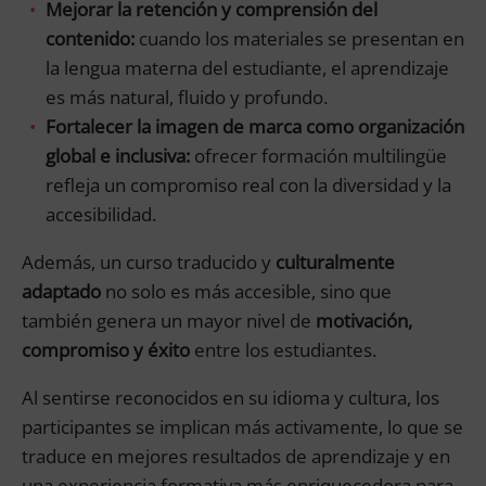
Mejorar la retención y comprensión del
contenido:
cuando los materiales se presentan en
la lengua materna del estudiante, el aprendizaje
es más natural, fluido y profundo.
Fortalecer la imagen de marca como organización
global e inclusiva:
ofrecer formación multilingüe
refleja un compromiso real con la diversidad y la
accesibilidad.
Además, un curso traducido y
culturalmente
adaptado
no solo es más accesible, sino que
también genera un mayor nivel de
motivación,
compromiso y éxito
entre los estudiantes.
Al sentirse reconocidos en su idioma y cultura, los
participantes se implican más activamente, lo que se
traduce en mejores resultados de aprendizaje y en
una experiencia formativa más enriquecedora para