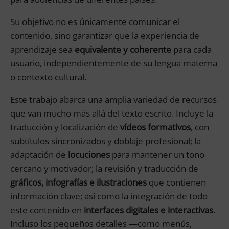
Su objetivo no es únicamente comunicar el
contenido, sino garantizar que la experiencia de
aprendizaje sea
equivalente y coherente
para cada
usuario, independientemente de su lengua materna
o contexto cultural.
Este trabajo abarca una amplia variedad de recursos
que van mucho más allá del texto escrito. Incluye la
traducción y localización de
vídeos formativos
, con
subtítulos sincronizados y doblaje profesional; la
adaptación de
locuciones
para mantener un tono
cercano y motivador; la revisión y traducción de
gráficos, infografías e ilustraciones
que contienen
información clave; así como la integración de todo
este contenido en
interfaces digitales e interactivas
.
Incluso los pequeños detalles —como menús,