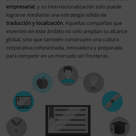
empresarial
, y su internacionalización solo puede
lograrse mediante una estrategia sólida de
traducción y localización
. Aquellas compañías que
invierten en este ámbito no solo amplían su alcance
global, sino que también construyen una cultura
corporativa cohesionada, innovadora y preparada
para competir en un mercado sin fronteras.