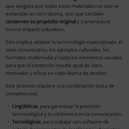
que asegura que todos estos materiales no solo se
entiendan en otro idioma, sino que también
conserven su propósito original
y transmitan el
mismo impacto educativo.
Esto implica adaptar la terminología especializada, el
tono comunicativo, los ejemplos culturales, los
formatos multimedia y hasta los elementos visuales,
para que el contenido resulte igual de claro,
motivador y eficaz en cada idioma de destino.
Este proceso requiere una combinación única de
competencias:
Lingüísticas
, para garantizar la precisión
terminológica y la coherencia en la comunicación.
Tecnológicas
, para trabajar con software de