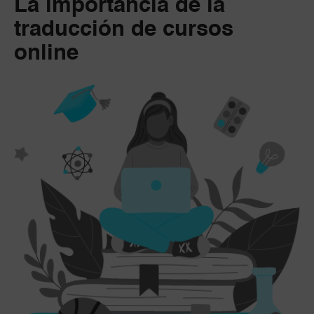
La importancia de la
traducción de cursos
online