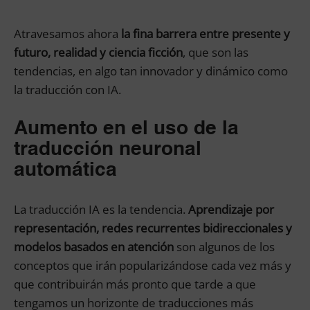
Atravesamos ahora
la fina barrera entre presente y
futuro, realidad y ciencia ficción
, que son las
tendencias, en algo tan innovador y dinámico como
la traducción con IA.
Aumento en el uso de la
traducción neuronal
automática
La traducción IA es la tendencia.
Aprendizaje por
representación, redes recurrentes bidireccionales y
modelos basados en atención
son algunos de los
conceptos que irán popularizándose cada vez más y
que contribuirán más pronto que tarde a que
tengamos un horizonte de traducciones más