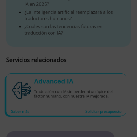
IA en 2025?
¿La inteligencia artificial reemplazará a los
traductores humanos?
¿Cuáles son las tendencias futuras en
traducción con IA?
Servicios relacionados
Advanced IA
Traducción con IA sin perder ni un ápice del
factor humano, con nuestra IA mejorada.
Saber más
Solicitar presupuesto