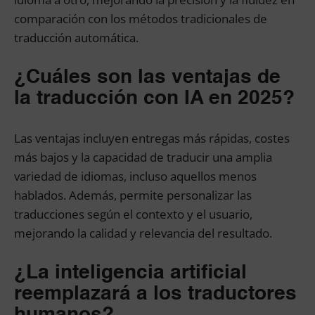
comparación con los métodos tradicionales de
traducción automática.
¿Cuáles son las ventajas de
la traducción con IA en 2025?
Las ventajas incluyen entregas más rápidas, costes
más bajos y la capacidad de traducir una amplia
variedad de idiomas, incluso aquellos menos
hablados. Además, permite personalizar las
traducciones según el contexto y el usuario,
mejorando la calidad y relevancia del resultado.
¿La inteligencia artificial
reemplazará a los traductores
humanos?