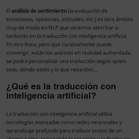
El
análisis de sentimiento
(la evaluación de
emociones, opiniones, actitudes, etc.) es otro ámbito
muy de moda en NLP que veremos aterrizar si
tardando en la traducción con inteligencia artificial.
En otra línea, pero que curiosamente puede
convergir, están los avances en realidad aumentada;
se podrá personalizar una traducción según quién
seas, dónde estés y lo que necesites…
¿Qué es la traducción con
inteligencia artificial?
La traducción con inteligencia artificial utiliza
tecnologías avanzadas como redes neuronales y
aprendizaje profundo para traducir textos de un
idioma a otro, mejorando la precisión y la fluidez en