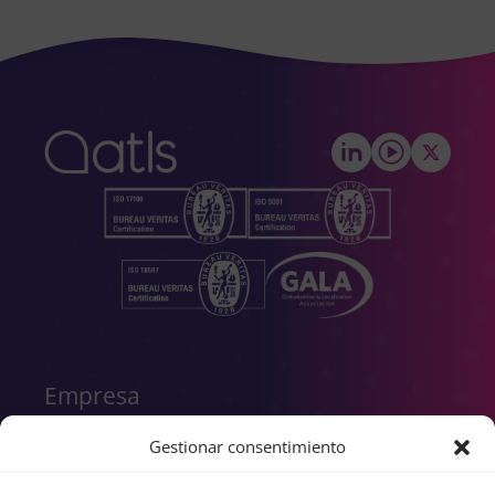
empty.
Empresa
Gestionar consentimiento
Noticias
Nosotros