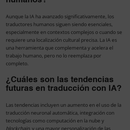
Aunque la IA ha avanzado significativamente, los
traductores humanos siguen siendo esenciales,
especialmente en contextos complejos o cuando se
requiere una localización cultural precisa. La IA es
una herramienta que complementa y acelera el
trabajo humano, pero no lo reemplaza por
completo.
¿Cuáles son las tendencias
futuras en traducción con IA?
Las tendencias incluyen un aumento en el uso de la
traducción neuronal automática, integración con
tecnologías como computación en la nube y
blockchain
, y una mayor personalización de las