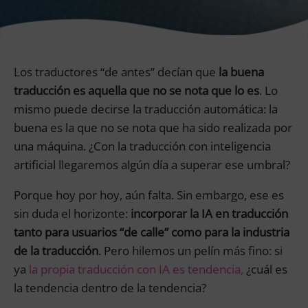
Los traductores “de antes” decían que
la buena
traducción es aquella que no se nota que lo es
. Lo
mismo puede decirse la traducción automática: la
buena es la que no se nota que ha sido realizada por
una máquina. ¿Con la traducción con inteligencia
artificial llegaremos algún día a superar ese umbral?
Porque hoy por hoy, aún falta. Sin embargo, ese es
sin duda el horizonte:
incorporar la IA en traducción
tanto para usuarios “de calle” como para la industria
de la traducción
. Pero hilemos un pelín más fino: si
ya
la propia traducción con IA es tendencia,
¿cuál es
la tendencia dentro de la tendencia?