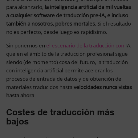
para alcanzarlo,
la inteligencia artificial da mil vueltas
a cualquier software de traducción pre-IA, e incluso
también a nosotros, pobres mortales
. Si el resultado
no es perfecto, desde luego es rapidísimo.
Sin ponernos en
el escenario de la traducción con
IA,
que en el ámbito de la traducción profesional sigue
siendo (de momento) cosa del futuro, la traducción
con inteligencia artificial permite acelerar los
procesos de entrada de datos y de obtención de
materiales traducidos hasta
velocidades nunca vistas
hasta ahora
.
Costes de traducción más
bajos