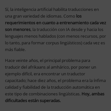
Sí, la inteligencia artificial habilita traducciones en
una gran variedad de idiomas. Como
los
requerimientos en cuanto a entrenamiento cada vez
son menores
, la traducción con IA desde y hacia los
lenguajes menos hablados (con menos recursos, por
lo tanto, para formar corpus lingüísticos) cada vez es
más fiable.
Hace veinte años, el principal problema para
traducir del afrikaans al amhárico, por poner un
ejemplo difícil, era encontrar un traductor
capacitado; hace diez años, el problema era la ínfima
calidad y fiabilidad de la traducción automática en
este tipo de combinaciones lingüísticas.
Hoy, ambas
dificultades están superadas.