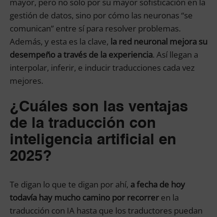
mayor, pero no solo por su mayor sofisticación en la
gestión de datos, sino por cómo las neuronas “se
comunican” entre sí para resolver problemas.
Además, y esta es la clave,
la red neuronal mejora su
desempeño a través de la experiencia
. Así llegan a
interpolar, inferir, e inducir traducciones cada vez
mejores.
¿Cuáles son las ventajas
de la traducción con
inteligencia artificial en
2025?
Te digan lo que te digan por ahí,
a fecha de hoy
todavía hay mucho camino por recorrer
en la
traducción con IA hasta que los traductores puedan