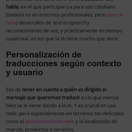
habla
, en el que participan ya para uso cotidiano
(todavía no en entornos profesionales, pero
poco le
falta
) desarrollos de
text-to-speech
y
reconocimiento de voz, y prácticamente en tiempo
cuasirreal, en los que la IA tiene mucho que decir.
Personalización de
traducciones según contexto
y usuario
Eso de
tener en cuenta a quién va dirigido el
mensaje que queremos traducir
es lo que menos
bien se le viene dando a la IA. Y es crucial en casi
todo, pero especialmente en terrenos tan delicados
como el
posicionamiento web
y la localización de
marcas, productos o servicios.