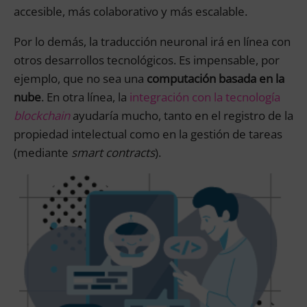
accesible, más colaborativo y más escalable.
Por lo demás, la traducción neuronal irá en línea con
otros desarrollos tecnológicos. Es impensable, por
ejemplo, que no sea una
computación basada en la
nube
. En otra línea, la
integración con la tecnología
blockchain
ayudaría mucho, tanto en el registro de la
propiedad intelectual como en la gestión de tareas
(mediante
smart contracts
).