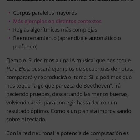
Corpus paralelos mayores
Más ejemplos en distintos contextos
Reglas algorítmicas más complejas
Reentrenamiento (aprendizaje automático o
profundo)
Ejemplo. Si decimos a una IA musical que nos toque
Para Elisa
, buscará ejemplos de secuencias de notas,
comparará y reproducirá el tema. Si le pedimos que
nos toque “algo que parezca de Beethoven”, irá
haciendo pruebas, descartando las menos buenas,
volviendo atrás para corregir hasta dar con un
resultado óptimo. Como a un pianista improvisando
sobre el teclado.
Con la red neuronal la potencia de computación es