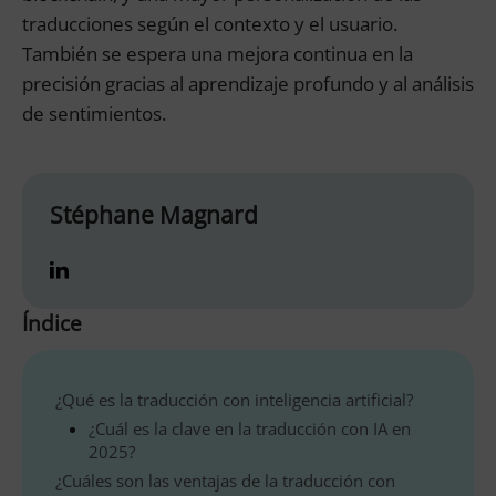
traducciones según el contexto y el usuario.
También se espera una mejora continua en la
precisión gracias al aprendizaje profundo y al análisis
de sentimientos.
Stéphane Magnard
Índice
¿Qué es la traducción con inteligencia artificial?
¿Cuál es la clave en la traducción con IA en
2025?
¿Cuáles son las ventajas de la traducción con