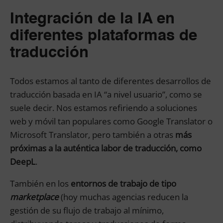
Integración de la IA en
diferentes plataformas de
traducción
Todos estamos al tanto de diferentes desarrollos de
traducción basada en IA “a nivel usuario”, como se
suele decir. Nos estamos refiriendo a soluciones
web y móvil tan populares como Google Translator o
Microsoft Translator, pero también a otras
más
próximas a la auténtica labor de traducción, como
DeepL
.
También en los
entornos de trabajo de tipo
marketplace
(hoy muchas agencias reducen la
gestión de su flujo de trabajo al mínimo,