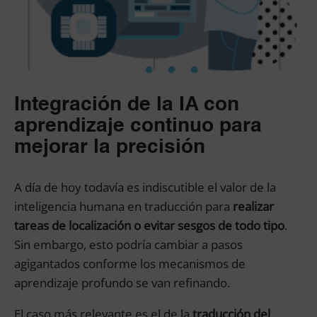
Integración de la IA con
aprendizaje continuo para
mejorar la precisión
A día de hoy todavía es indiscutible el valor de la
inteligencia humana en traducción para
realizar
tareas de localización o evitar sesgos de todo tipo
.
Sin embargo, esto podría cambiar a pasos
agigantados conforme los mecanismos de
aprendizaje profundo se van refinando.
El caso más relevante es el de la
traducción del