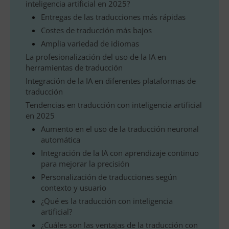
inteligencia artificial en 2025?
Entregas de las traducciones más rápidas
Costes de traducción más bajos
Amplia variedad de idiomas
La profesionalización del uso de la IA en
herramientas de traducción
Integración de la IA en diferentes plataformas de
traducción
Tendencias en traducción con inteligencia artificial
en 2025
Aumento en el uso de la traducción neuronal
automática
Integración de la IA con aprendizaje continuo
para mejorar la precisión
Personalización de traducciones según
contexto y usuario
¿Qué es la traducción con inteligencia
artificial?
¿Cuáles son las ventajas de la traducción con