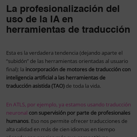
La profesionalización del
uso de la IA en
herramientas de traducción
Esta es la verdadera tendencia (dejando aparte el
“subidón” de las herramientas orientadas al usuario
final): la
incorporación de motores de traducción con
inteligencia artificial a las herramientas de
traducción asistida (TAO)
de toda la vida.
En ATLS, por ejemplo, ya estamos usando traducción
neuronal
con supervisión por parte de profesionales
humanos
. Eso nos permite ofrecer traducciones de
alta calidad en más de cien idiomas en tiempo