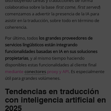
distribuyendo tareas y traducciones de forma
colaborativa sobre la base
first come, first served
)
comenzamos a advertir la presencia de la IA para
asistir en la traducción, sobre todo en término de
coherencia.
Por último, todos
los grandes proveedores de
servicios lingüísticos están integrando
funcionalidades basadas en IA en sus soluciones
propietarias
, y al mismo tiempo haciendo
disponibles estas funcionalidades al cliente final
mediante
conectores
proxy y API
. Es especialmente
útil para grandes volúmenes.
Tendencias en traducción
con inteligencia artificial en
2025