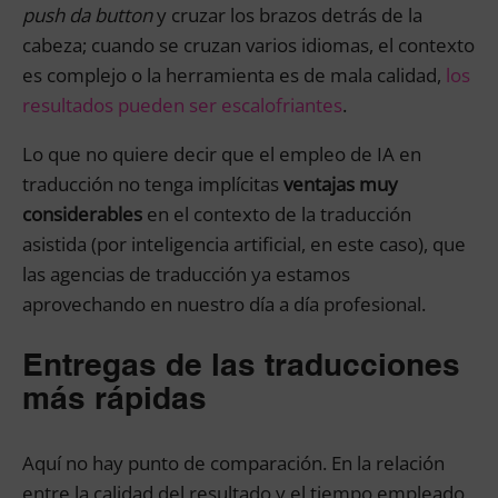
push da button
y cruzar los brazos detrás de la
cabeza; cuando se cruzan varios idiomas, el contexto
es complejo o la herramienta es de mala calidad,
los
resultados pueden ser escalofriantes
.
Lo que no quiere decir que el empleo de IA en
traducción no tenga implícitas
ventajas muy
considerables
en el contexto de la traducción
asistida (por inteligencia artificial, en este caso), que
las agencias de traducción ya estamos
aprovechando en nuestro día a día profesional.
Entregas de las traducciones
más rápidas
Aquí no hay punto de comparación. En la relación
entre la calidad del resultado y el tiempo empleado