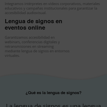
Integramos intérpretes en vídeos corporativos, materiales
educativos y campañas institucionales para garantizar la
accesibilidad audiovisual.
Lengua de signos en
eventos online
Garantizamos accesibilidad en
webinars, conferencias digitales y
retransmisiones en streaming
mediante lengua de signos en entornos
virtuales.
¿Qué es la lengua de signos?
La lengua de signos es una lengua