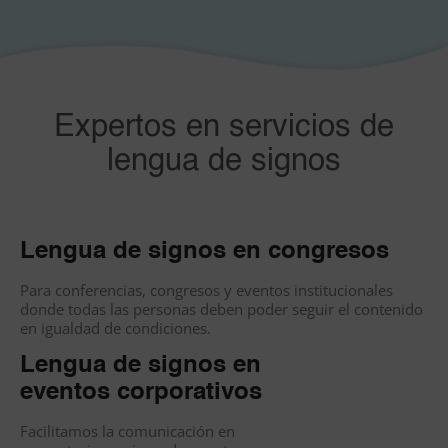
Expertos en servicios de
lengua de signos
Lengua de signos en congresos
Para conferencias, congresos y eventos institucionales
donde todas las personas deben poder seguir el contenido
en igualdad de condiciones.
Lengua de signos en
eventos corporativos
Facilitamos la comunicación en