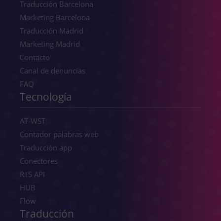
Traducción Barcelona
Marketing Barcelona
Traducción Madrid
Marketing Madrid
Contacto
Canal de denuncias
FAQ
Tecnología
AT-WST
Contador palabras web
Traducción app
Conectores
RTS API
HUB
Flow
Traducción