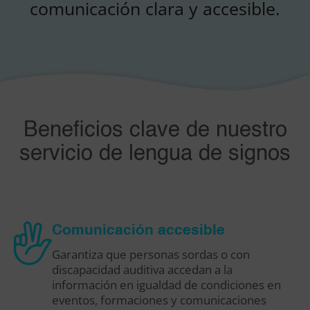
comunicación clara y accesible.
Beneficios clave de nuestro
servicio de lengua de signos
Comunicación accesible
Garantiza que personas sordas o con
discapacidad auditiva accedan a la
información en igualdad de condiciones en
eventos, formaciones y comunicaciones