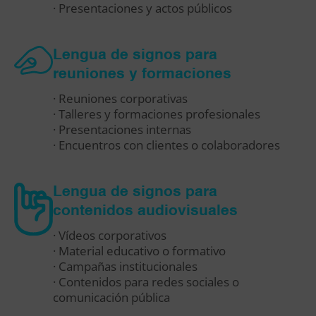
· Presentaciones y actos públicos
Lengua de signos para
reuniones y formaciones
· Reuniones corporativas
· Talleres y formaciones profesionales
· Presentaciones internas
· Encuentros con clientes o colaboradores
Lengua de signos para
contenidos audiovisuales
· Vídeos corporativos
· Material educativo o formativo
· Campañas institucionales
· Contenidos para redes sociales o
comunicación pública