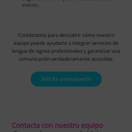
evento.
Contáctanos para descubrir cómo nuestro
equipo puede ayudarte a integrar servicios de
lengua de signos profesionales y garantizar una
comunicación verdaderamente accesible.
Solicita presupuesto
Contacta con nuestro equipo