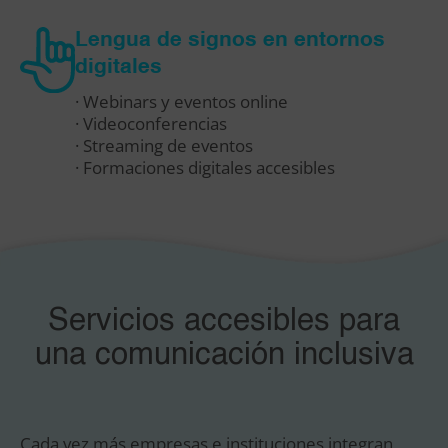
Lengua de signos en entornos
digitales
· Webinars y eventos online
· Videoconferencias
· Streaming de eventos
· Formaciones digitales accesibles
Servicios accesibles para
una comunicación inclusiva
Cada vez más empresas e instituciones integran