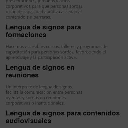
presentaciones, jornadas y actos
corporativos para que personas sordas
o con discapacidad auditiva accedan al
contenido sin barreras.
Lengua de signos para
formaciones
Hacemos accesibles cursos, talleres y programas de
capacitación para personas sordas, favoreciendo el
aprendizaje y la participación activa.
Lengua de signos en
reuniones
Un intérprete de lengua de signos
facilita la comunicación entre personas
oyentes y sordas en reuniones
corporativas o institucionales.
Lengua de signos para contenidos
audiovisuales