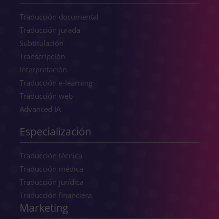
Traducción documental
Traducción jurada
Subtitulación
Transcripción
Interpretación
Traducción e-learning
Traducción web
Advanced IA
Especialización
Traducción técnica
Traducción médica
Traducción jurídica
Traducción financiera
Marketing