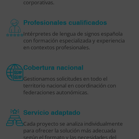
corporativas.
Profesionales cualificados
Intérpretes de lengua de signos española
con formación especializada y experiencia
en contextos profesionales.
Cobertura nacional
Gestionamos solicitudes en todo el
territorio nacional en coordinación con
federaciones autonómicas.
Servicio adaptado
Cada proyecto se analiza individualmente
para ofrecer la solución más adecuada
según el formato y las necesidades del