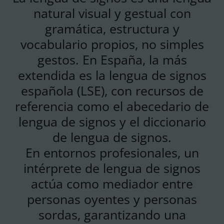
natural visual y gestual con
gramática, estructura y
vocabulario propios, no simples
gestos. En España, la más
extendida es la lengua de signos
española (LSE), con recursos de
referencia como el abecedario de
lengua de signos y el diccionario
de lengua de signos.
En entornos profesionales, un
intérprete de lengua de signos
actúa como mediador entre
personas oyentes y personas
sordas, garantizando una