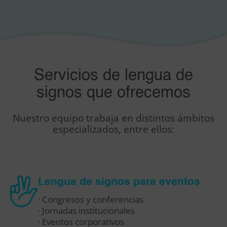
Servicios de lengua de
signos que ofrecemos
Nuestro equipo trabaja en distintos ámbitos
especializados, entre ellos:
Lengua de signos para eventos
· Congresos y conferencias
· Jornadas institucionales
· Eventos corporativos