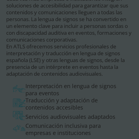
soluciones de accesibilidad para garantizar que sus
contenidos y comunicaciones lleguen a todas las
personas. La lengua de signos se ha convertido en
un elemento clave para incluir a personas sordas o
con discapacidad auditiva en eventos, formaciones y
comunicaciones corporativas.
En ATLS ofrecemos servicios profesionales de
interpretación y traducción en lengua de signos
española (LSE) y otras lenguas de signos, desde la
presencia de un intérprete en eventos hasta la
adaptación de contenidos audiovisuales.
Interpretación en lengua de signos
para eventos
Traducción y adaptación de
contenidos accesibles
Servicios audiovisuales adaptados
Comunicación inclusiva para
empresas e instituciones