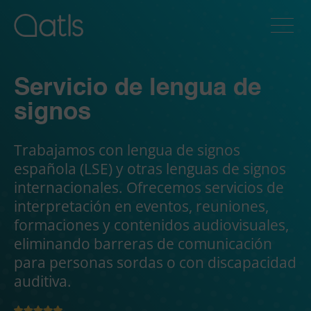
Servicio de lengua de
signos
Trabajamos con lengua de signos
española (LSE) y otras lenguas de signos
internacionales. Ofrecemos servicios de
interpretación en eventos, reuniones,
formaciones y contenidos audiovisuales,
eliminando barreras de comunicación
para personas sordas o con discapacidad
auditiva.