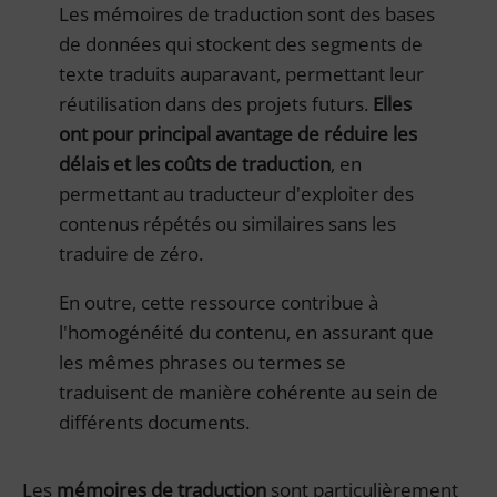
Les mémoires de traduction sont des bases
de données qui stockent des segments de
texte traduits auparavant, permettant leur
réutilisation dans des projets futurs.
Elles
ont pour principal avantage de réduire les
délais et les coûts de traduction
, en
permettant au traducteur d'exploiter des
contenus répétés ou similaires sans les
traduire de zéro.
En outre, cette ressource contribue à
l'homogénéité du contenu, en assurant que
les mêmes phrases ou termes se
traduisent de manière cohérente au sein de
différents documents.
Les
mémoires de traduction
sont particulièrement