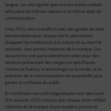
langue, car cela signifie que tous les textes traduits
véhiculent les mêmes valeurs et le même style de
communication.
Chez ATLS, nous travaillons avec des guides de style
personnalisés pour chaque client, permettant
d'adapter les traductions à la culture et au marché
souhaité, sans perdre l'essence de la marque. Ces
documents sont particulièrement utiles pour des
secteurs présentant des exigences spécifiques,
comme la finance, la technologie ou la mode, où la
précision de la communication est essentielle pour
garder la confiance du public.
En combinant nos actifs linguistiques avec des outils
d'IA avancés, ATLS s'assure que chaque texte reflète
l'identité de la marque d'une manière précise et