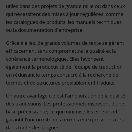
utiles dans des projets de grande taille ou dans ceux
qui nécessitent des mises à jour régulières, comme
les catalogues de produits, les manuels techniques
ou la documentation d'entreprise.
Grâce à elles, de grands volumes de texte se gèrent
efficacement sans compromettre la qualité et la
cohérence terminologique. Elles favorisent
également la productivité de l'équipe de traduction
en réduisant le temps consacré à la recherche de
termes et de structures préalablement traduits.
Un autre avantage clé est l'amélioration de la qualité
des traductions. Les professionnels disposent d'une
base préexistante, ce qui minimise les erreurs et
garantit l'uniformité des termes et expressions clés
dans toutes les langues.