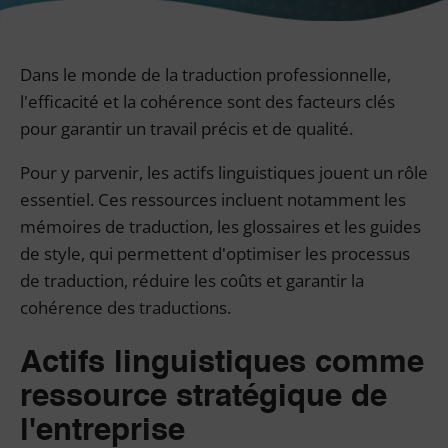
Dans le monde de la traduction professionnelle,
l'efficacité et la cohérence sont des facteurs clés
pour garantir un travail précis et de qualité.
Pour y parvenir, les actifs linguistiques jouent un rôle
essentiel. Ces ressources incluent notamment les
mémoires de traduction, les glossaires et les guides
de style, qui permettent d'optimiser les processus
de traduction, réduire les coûts et garantir la
cohérence des traductions.
Actifs linguistiques comme
ressource stratégique de
l'entreprise