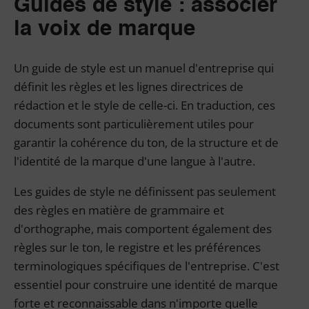
Guides de style : associer
la voix de marque
Un guide de style est un manuel d'entreprise qui
définit les règles et les lignes directrices de
rédaction et le style de celle-ci. En traduction, ces
documents sont particulièrement utiles pour
garantir la cohérence du ton, de la structure et de
l'identité de la marque d'une langue à l'autre.
Les guides de style ne définissent pas seulement
des règles en matière de grammaire et
d'orthographe, mais comportent également des
règles sur le ton, le registre et les préférences
terminologiques spécifiques de l'entreprise. C'est
essentiel pour construire une identité de marque
forte et reconnaissable dans n'importe quelle