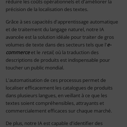
réduire les coûts opérationnels et d'améliorer la
précision de la localisation des textes.
Grâce à ses capacités d'apprentissage automatique
et de traitement du langage naturel, notre IA
avancée est la solution idéale pour traiter de gros
volumes de texte dans des secteurs tels que l'
e-
commerce
et le
retail
, où la traduction des
descriptions de produits est indispensable pour
toucher un public mondial.
L'automatisation de ces processus permet de
localiser efficacement les catalogues de produits
dans plusieurs langues, en veillant à ce que les
textes soient compréhensibles, attrayants et
commercialement efficaces sur chaque marché.
De plus, notre IA est capable d'identifier des