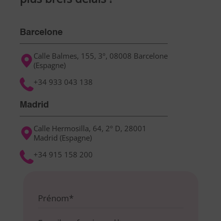
Barcelone
Calle Balmes, 155, 3º, 08008 Barcelone
(Espagne)
+34 933 043 138
Madrid
Calle Hermosilla, 64, 2º D, 28001
Madrid (Espagne)
+34 915 158 200