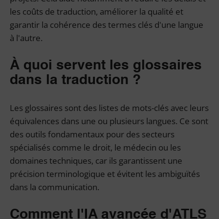
les coûts de traduction, améliorer la qualité et
garantir la cohérence des termes clés d'une langue
à l'autre.
À quoi servent les glossaires
dans la traduction ?
Les glossaires sont des listes de mots-clés avec leurs
équivalences dans une ou plusieurs langues. Ce sont
des outils fondamentaux pour des secteurs
spécialisés comme le droit, le médecin ou les
domaines techniques, car ils garantissent une
précision terminologique et évitent les ambiguïtés
dans la communication.
Comment l'IA avancée d'ATLS