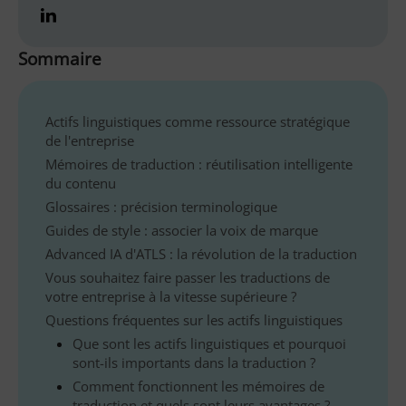
Sommaire
Actifs linguistiques comme ressource stratégique
de l'entreprise
Mémoires de traduction : réutilisation intelligente
du contenu
Glossaires : précision terminologique
Guides de style : associer la voix de marque
Advanced IA d'ATLS : la révolution de la traduction
Vous souhaitez faire passer les traductions de
votre entreprise à la vitesse supérieure ?
Questions fréquentes sur les actifs linguistiques
Que sont les actifs linguistiques et pourquoi
sont-ils importants dans la traduction ?
Comment fonctionnent les mémoires de
traduction et quels sont leurs avantages ?