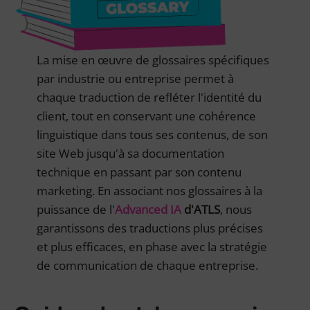
La mise en œuvre de glossaires spécifiques
par industrie ou entreprise permet à
chaque traduction de refléter l'identité du
client, tout en conservant une cohérence
linguistique dans tous ses contenus, de son
site Web jusqu'à sa documentation
technique en passant par son contenu
marketing. En associant nos glossaires à la
puissance de l'
Advanced IA
d'ATLS
, nous
garantissons des traductions plus précises
et plus efficaces, en phase avec la stratégie
de communication de chaque entreprise.