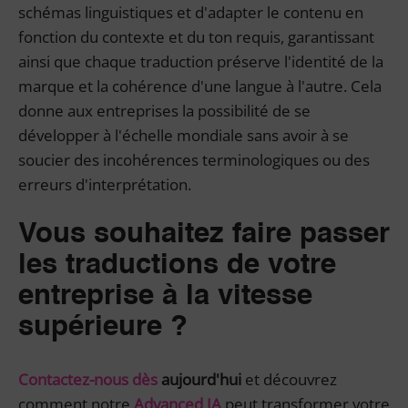
schémas linguistiques et d'adapter le contenu en
fonction du contexte et du ton requis, garantissant
ainsi que chaque traduction préserve l'identité de la
marque et la cohérence d'une langue à l'autre. Cela
donne aux entreprises la possibilité de se
développer à l'échelle mondiale sans avoir à se
soucier des incohérences terminologiques ou des
erreurs d'interprétation.
Vous souhaitez faire passer
les traductions de votre
entreprise à la vitesse
supérieure ?
Contactez-nous dès
aujourd'hui
et découvrez
comment notre
Advanced IA
peut transformer votre