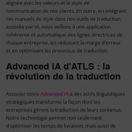
alignée avec les valeurs et le style de
communication de nos clients. En outre, en intégrant
ces manuels de style dans nos outils de traduction
assistée par IA, nous veillons à une application
cohérente et automatique des lignes directrices de
chaque entreprise, en réduisant la marge d'erreur
et en optimisant les processus de traduction.
Advanced IA d'ATLS : la
révolution de la traduction
Associer notre
Advanced IA
à des actifs linguistiques
stratégiques transforme la façon dont les
entreprises gèrent la traduction de leurs contenus.
Notre technologie permet non seulement
d'optimiser les temps de livraison, mais aussi de