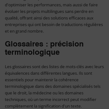
d'optimiser les performances, mais aussi de faire
évoluer les projets multilingues sans perdre en
qualité, offrant ainsi des solutions efficaces aux
entreprises qui ont besoin de traductions régulières
et en grand nombre.
Glossaires : précision
terminologique
Les glossaires sont des listes de mots-clés avec leurs
équivalences dans différentes langues. Ils sont
essentiels pour maintenir la cohérence
terminologique dans des domaines spécialisés tels
que le droit, la médecine ou les domaines
techniques, où un terme incorrect peut modifier
complètement la signification d'un texte.