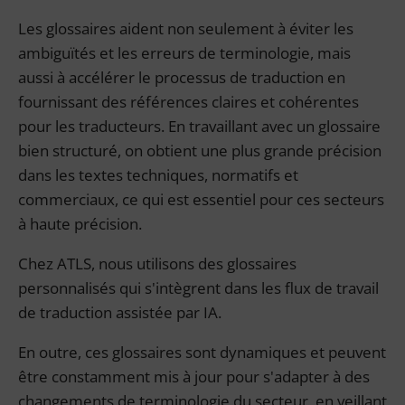
Les glossaires aident non seulement à éviter les
ambiguïtés et les erreurs de terminologie, mais
aussi à accélérer le processus de traduction en
fournissant des références claires et cohérentes
pour les traducteurs. En travaillant avec un glossaire
bien structuré, on obtient une plus grande précision
dans les textes techniques, normatifs et
commerciaux, ce qui est essentiel pour ces secteurs
à haute précision.
Chez ATLS, nous utilisons des glossaires
personnalisés qui s'intègrent dans les flux de travail
de traduction assistée par IA.
En outre, ces glossaires sont dynamiques et peuvent
être constamment mis à jour pour s'adapter à des
changements de terminologie du secteur, en veillant