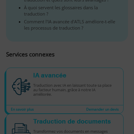
À quoi servent les glossaires dans la
traduction ?
Comment l'IA avancée d'ATLS améliore-t-elle
les processus de traduction ?
Services connexes
IA avancée
Traduction avec IA en laissant toute sa place
au facteur humain, grâce à notre IA
améliorée.
En savoir plus
Demander un devis
Traduction de documents
Transformez vos documents en messages