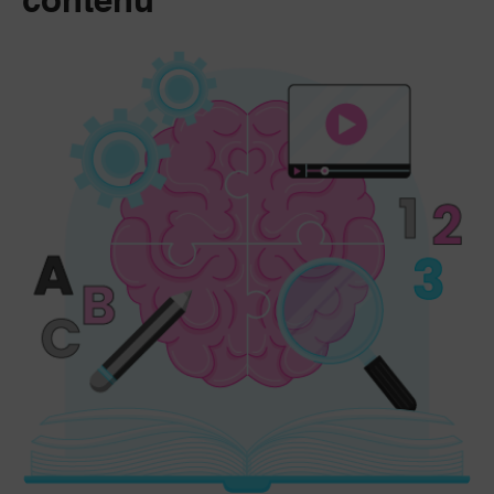
contenu