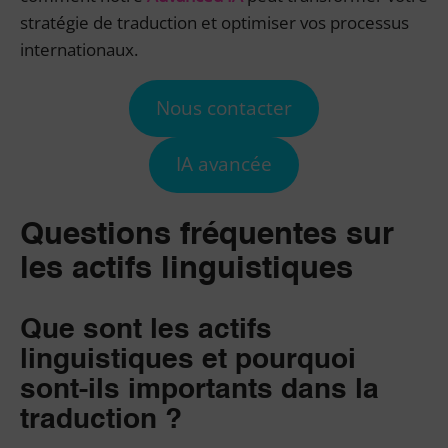
stratégie de traduction et optimiser vos processus
internationaux.
Nous contacter
IA avancée
Questions fréquentes sur
les actifs linguistiques
Que sont les actifs
linguistiques et pourquoi
sont-ils importants dans la
traduction ?