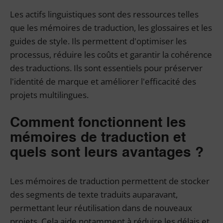
Les actifs linguistiques sont des ressources telles
que les mémoires de traduction, les glossaires et les
guides de style. Ils permettent d'optimiser les
processus, réduire les coûts et garantir la cohérence
des traductions. Ils sont essentiels pour préserver
l'identité de marque et améliorer l'efficacité des
projets multilingues.
Comment fonctionnent les
mémoires de traduction et
quels sont leurs avantages ?
Les mémoires de traduction permettent de stocker
des segments de texte traduits auparavant,
permettant leur réutilisation dans de nouveaux
projets. Cela aide notamment à réduire les délais et