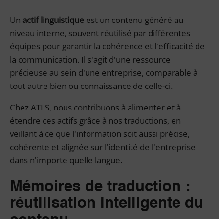
Un
actif linguistique
est un contenu généré au
niveau interne, souvent réutilisé par différentes
équipes pour garantir la cohérence et l'efficacité de
la communication. Il s'agit d'une ressource
précieuse au sein d'une entreprise, comparable à
tout autre bien ou connaissance de celle-ci.
Chez ATLS, nous contribuons à alimenter et à
étendre ces actifs grâce à nos traductions, en
veillant à ce que l'information soit aussi précise,
cohérente et alignée sur l'identité de l'entreprise
dans n'importe quelle langue.
Mémoires de traduction :
réutilisation intelligente du