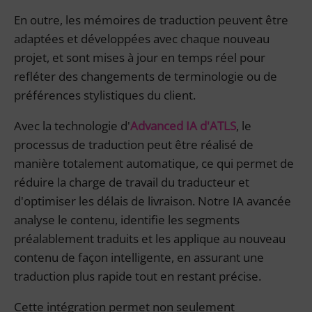
En outre, les mémoires de traduction peuvent être
adaptées et développées avec chaque nouveau
projet, et sont mises à jour en temps réel pour
refléter des changements de terminologie ou de
préférences stylistiques du client.
Avec la technologie d'
Advanced IA d'ATLS
, le
processus de traduction peut être réalisé de
manière totalement automatique, ce qui permet de
réduire la charge de travail du traducteur et
d'optimiser les délais de livraison. Notre IA avancée
analyse le contenu, identifie les segments
préalablement traduits et les applique au nouveau
contenu de façon intelligente, en assurant une
traduction plus rapide tout en restant précise.
Cette intégration permet non seulement