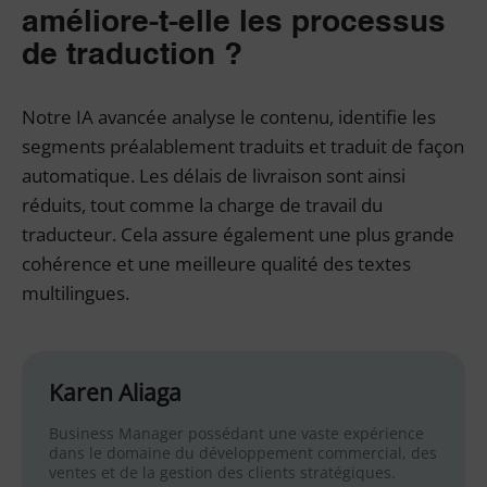
améliore-t-elle les processus
de traduction ?
Notre IA avancée analyse le contenu, identifie les
segments préalablement traduits et traduit de façon
automatique. Les délais de livraison sont ainsi
réduits, tout comme la charge de travail du
traducteur. Cela assure également une plus grande
cohérence et une meilleure qualité des textes
multilingues.
Karen Aliaga
Business Manager possédant une vaste expérience
dans le domaine du développement commercial, des
ventes et de la gestion des clients stratégiques.