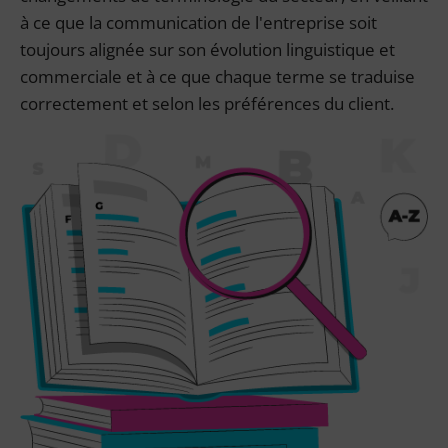
à ce que la communication de l'entreprise soit
toujours alignée sur son évolution linguistique et
commerciale et à ce que chaque terme se traduise
correctement et selon les préférences du client.