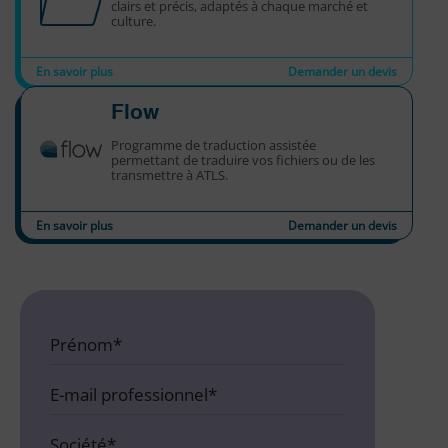
clairs et précis, adaptés à chaque marché et
culture.
En savoir plus
Demander un devis
Flow
Programme de traduction assistée
permettant de traduire vos fichiers ou de les
transmettre à ATLS.
En savoir plus
Demander un devis