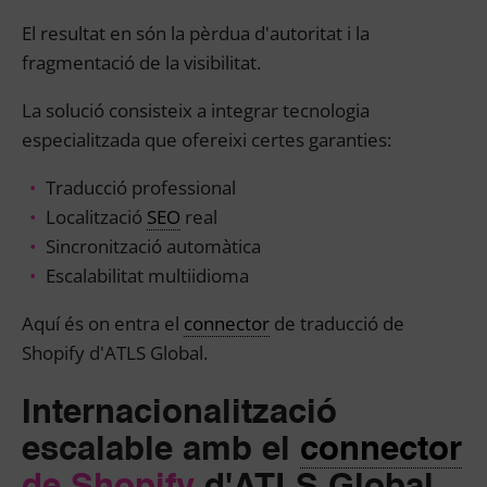
El resultat en són la pèrdua d'autoritat i la
fragmentació de la visibilitat.
La solució consisteix a integrar tecnologia
especialitzada que ofereixi certes garanties:
Traducció professional
Localització
SEO
real
Sincronització automàtica
Escalabilitat multiidioma
Aquí és on entra el
connector
de traducció de
Shopify d'ATLS Global.
Internacionalització
escalable amb el
connector