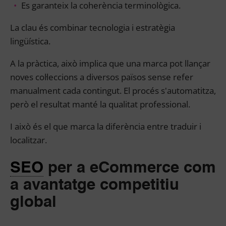
Es garanteix la coherència terminològica.
La clau és combinar tecnologia i estratègia
lingüística.
A la pràctica, això implica que una marca pot llançar
noves col·leccions a diversos països sense refer
manualment cada contingut. El procés s'automatitza,
però el resultat manté la qualitat professional.
I això és el que marca la diferència entre traduir i
localitzar.
SEO
per a eCommerce com
a avantatge competitiu
global