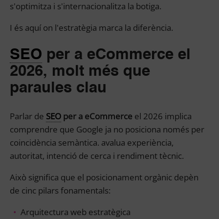
s'optimitza i s'internacionalitza la botiga.
I és aquí on l'estratègia marca la diferència.
SEO
per a eCommerce el
2026, molt més que
paraules clau
Parlar de
SEO
per a eCommerce
el 2026 implica
comprendre que Google ja no posiciona només per
coincidència semàntica. avalua experiència,
autoritat, intenció de cerca i rendiment tècnic.
Això significa que el posicionament orgànic depèn
de cinc pilars fonamentals:
Arquitectura web estratègica