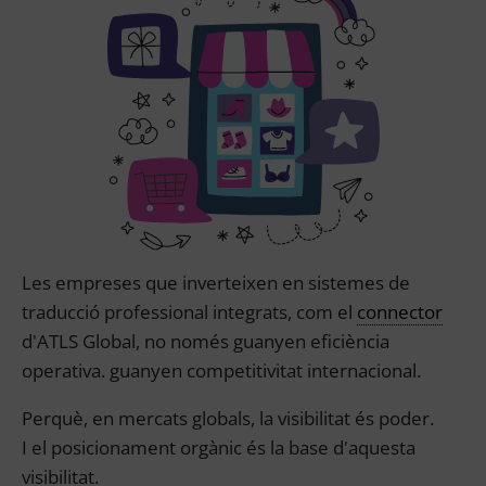
Les empreses que inverteixen en sistemes de
traducció professional integrats, com el
connector
d'ATLS Global, no només guanyen eficiència
operativa. guanyen competitivitat internacional.
Perquè, en mercats globals, la visibilitat és poder.
I el posicionament orgànic és la base d'aquesta
visibilitat.