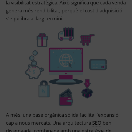
la visibilitat estratègica. Això significa que cada venda
genera més rendibilitat, perquè el cost d'adquisició
s'equilibra a llarg termini.
A més, una base orgànica sòlida facilita l'expansió
cap a nous mercats. Una arquitectura
SEO
ben
dissenyada, combinada amb una estratègia de