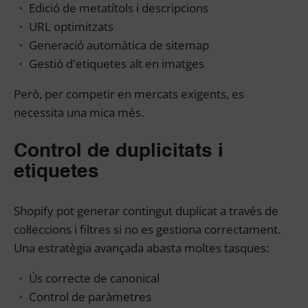
Edició de metatítols i descripcions
URL optimitzats
Generació automàtica de sitemap
Gestió d'etiquetes alt en imatges
Però, per competir en mercats exigents, es
necessita una mica més.
Control de duplicitats i
etiquetes
Shopify pot generar contingut duplicat a través de
col·leccions i filtres si no es gestiona correctament.
Una estratègia avançada abasta moltes tasques:
Ús correcte de canonical
Control de paràmetres