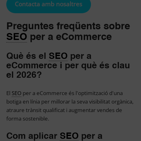
Contacta amb nosaltres
Preguntes freqüents sobre
SEO
per a eCommerce
Què és el
SEO
per a
eCommerce i per què és clau
el 2026?
El
SEO
per a eCommerce és l'optimització d'una
botiga en línia per millorar la seva visibilitat orgànica,
atraure trànsit qualificat i augmentar vendes de
forma sostenible.
Com aplicar
SEO
per a