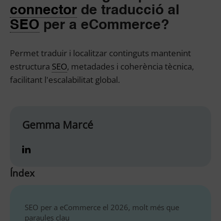
connector
de traducció al
SEO
per a eCommerce?
Permet traduir i localitzar continguts mantenint
estructura
SEO
, metadades i coherència tècnica,
facilitant l'escalabilitat global.
Gemma Marcé
Índex
SEO per a eCommerce el 2026, molt més que
paraules clau