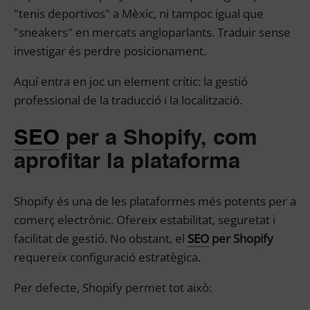
"tenis deportivos" a Mèxic, ni tampoc igual que
"sneakers" en mercats angloparlants. Traduir sense
investigar és perdre posicionament.
Aquí entra en joc un element crític: la gestió
professional de la traducció i la localització.
SEO
per a Shopify, com
aprofitar la plataforma
Shopify és una de les plataformes més potents per a
comerç electrònic. Ofereix estabilitat, seguretat i
facilitat de gestió. No obstant, el
SEO
per Shopify
requereix configuració estratègica.
Per defecte, Shopify permet tot això: