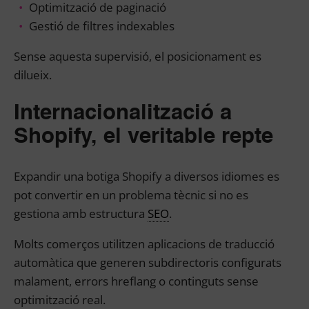
Optimització de paginació
Gestió de filtres indexables
Sense aquesta supervisió, el posicionament es
dilueix.
Internacionalització a
Shopify, el veritable repte
Expandir una botiga Shopify a diversos idiomes es
pot convertir en un problema tècnic si no es
gestiona amb estructura
SEO
.
Molts comerços utilitzen aplicacions de traducció
automàtica que generen subdirectoris configurats
malament, errors hreflang o continguts sense
optimització real.