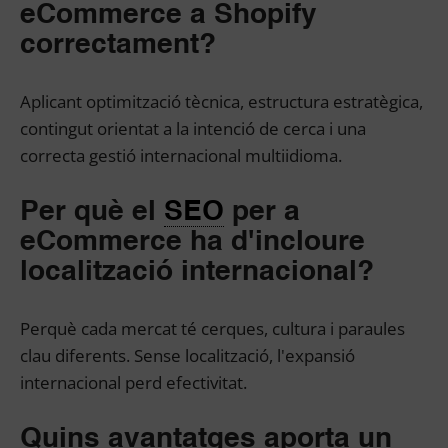
eCommerce a Shopify
correctament?
Aplicant optimització tècnica, estructura estratègica,
contingut orientat a la intenció de cerca i una
correcta gestió internacional multiidioma.
Per què el
SEO
per a
eCommerce ha d'incloure
localització internacional?
Perquè cada mercat té cerques, cultura i paraules
clau diferents. Sense localització, l'expansió
internacional perd efectivitat.
Quins avantatges aporta un