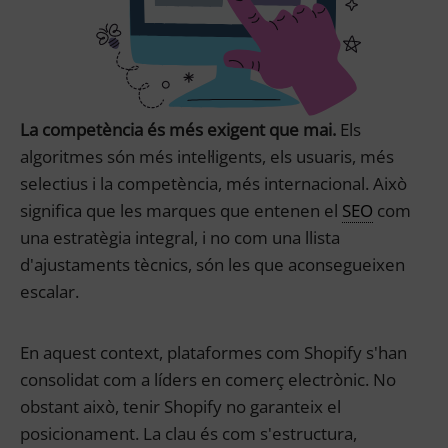
La competència és més exigent que mai.
Els
algoritmes són més intel·ligents, els usuaris, més
selectius i la competència, més internacional. Això
significa que les marques que entenen el
SEO
com
una estratègia integral, i no com una llista
d'ajustaments tècnics, són les que aconsegueixen
escalar.
En aquest context, plataformes com Shopify s'han
consolidat com a líders en comerç electrònic. No
obstant això, tenir Shopify no garanteix el
posicionament. La clau és com s'estructura,