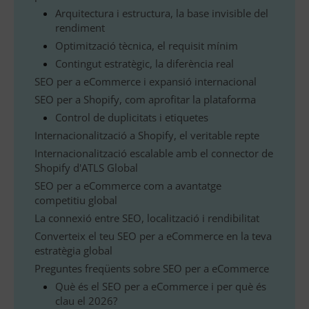
Arquitectura i estructura, la base invisible del
rendiment
Optimització tècnica, el requisit mínim
Contingut estratègic, la diferència real
SEO per a eCommerce i expansió internacional
SEO per a Shopify, com aprofitar la plataforma
Control de duplicitats i etiquetes
Internacionalització a Shopify, el veritable repte
Internacionalització escalable amb el connector de
Shopify d'ATLS Global
SEO per a eCommerce com a avantatge
competitiu global
La connexió entre SEO, localització i rendibilitat
Converteix el teu SEO per a eCommerce en la teva
estratègia global
Preguntes freqüents sobre SEO per a eCommerce
Què és el SEO per a eCommerce i per què és
clau el 2026?