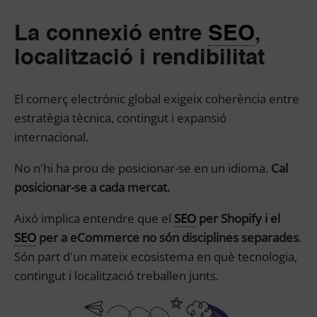
La connexió entre
SEO
,
localització i rendibilitat
El comerç electrònic global exigeix ​​coherència entre
estratègia tècnica, contingut i expansió
internacional.
No n'hi ha prou de posicionar-se en un idioma.
Cal
posicionar-se a cada mercat.
Això implica entendre que el
SEO
per Shopify i el
SEO
per a eCommerce no són disciplines separades
.
Són part d'un mateix ecosistema en què tecnologia,
contingut i localització treballen junts.