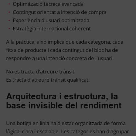
Optimització tècnica avançada
Contingut orientat a intenció de compra
Experiència d'usuari optimitzada
Estratègia internacional coherent
A la pràctica, això implica que cada categoria, cada
fitxa de producte i cada contingut del bloc ha de
respondre a una intenció concreta de l'usuari.
No es tracta d'atreure trànsit.
Es tracta d'atreure trànsit qualificat.
Arquitectura i estructura, la
base invisible del rendiment
Una botiga en línia ha d'estar organitzada de forma
lògica, clara i escalable. Les categories han d'agrupar