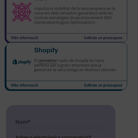
Impulsa la visibilitat de la teva empresa en la
nova era dels cercadors generatius amb les
nostres estratègies de posicionament GEO
(Generative Engine Optimization).
Més informació
Sol·licita un pressupost
Shopify
El
connector
nadiu de Shopify és l'eina
perfecta per a grans empreses que ja
gestionen la seva botiga en diversos idiomes.
Més informació
Sol·licita un pressupost