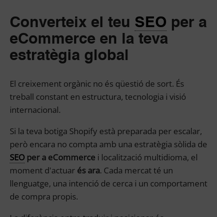
Converteix el teu
SEO
per a
eCommerce en la teva
estratègia global
El creixement orgànic no és qüestió de sort. És
treball constant en estructura, tecnologia i visió
internacional.
Si la teva botiga Shopify està preparada per escalar,
però encara no compta amb una estratègia sòlida de
SEO
per a eCommerce
i localització multidioma, el
moment d'actuar
és ara
. Cada mercat té un
llenguatge, una intenció de cerca i un comportament
de compra propis.