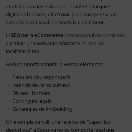
2026 és una necessitat per a moltes marques
digitals. El comerç electrònic ja no competeix tan
sols al mercat local. Competeix globalment.
El
SEO
per a eCommerce
internacional no consisteix
a traduir una web automàticament. implica
localització real.
Això comporta adaptar diversos elements:
Paraules clau segons país
Intenció de cerca cultural
Divises i formats
Continguts legals
Estratègies de linkbuilding
Un exemple senzill: una recerca de "zapatillas
deportivas" a Espanya no es comporta igual que