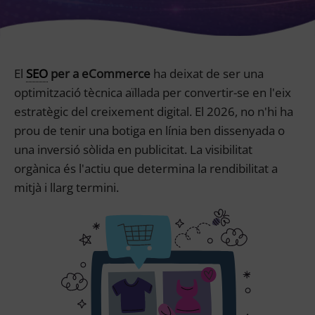
El
SEO
per a eCommerce
ha deixat de ser una
optimització tècnica aïllada per convertir-se en l'eix
estratègic del creixement digital. El 2026, no n'hi ha
prou de tenir una botiga en línia ben dissenyada o
una inversió sòlida en publicitat. La visibilitat
orgànica és l'actiu que determina la rendibilitat a
mitjà i llarg termini.