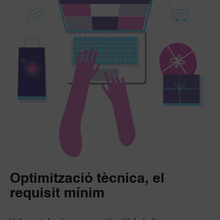
Optimització tècnica, el
requisit mínim