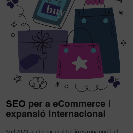
SEO
per a eCommerce i
expansió internacional
Si el 2024 la internacionalització era una opció, el